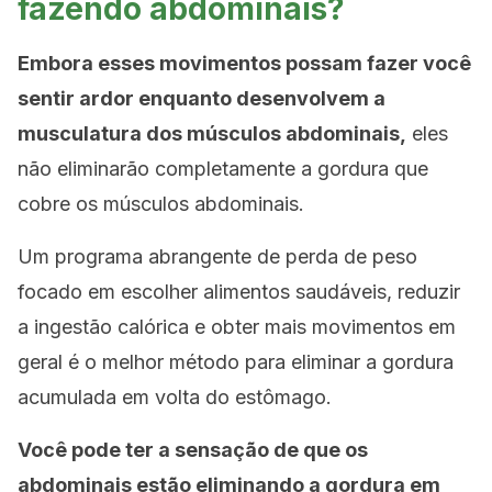
fazendo abdominais?
Embora esses movimentos possam fazer você
sentir ardor enquanto desenvolvem a
musculatura dos músculos abdominais,
eles
não eliminarão completamente a gordura que
cobre os músculos abdominais.
Um programa abrangente de perda de peso
focado em escolher alimentos saudáveis, reduzir
a ingestão calórica e obter mais movimentos em
geral é o melhor método para eliminar a gordura
acumulada em volta do estômago.
Você pode ter a sensação de que os
abdominais estão eliminando a gordura em