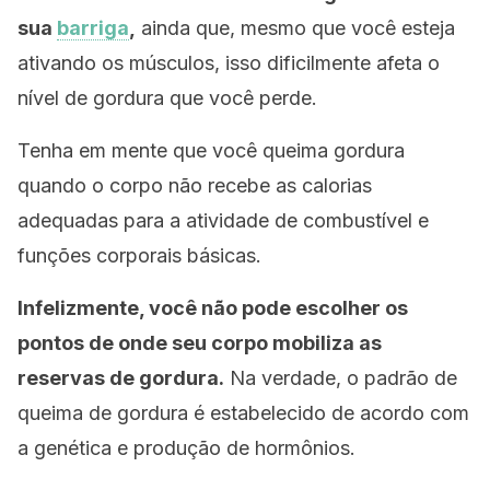
sua
barriga
,
ainda que, mesmo que você esteja
ativando os músculos, isso dificilmente afeta o
nível de gordura que você perde.
Tenha em mente que você queima gordura
quando o corpo não recebe as calorias
adequadas para a atividade de combustível e
funções corporais básicas.
Infelizmente, você não pode escolher os
pontos de onde seu corpo mobiliza as
reservas de gordura.
Na verdade, o padrão de
queima de gordura é estabelecido de acordo com
a genética e produção de hormônios.