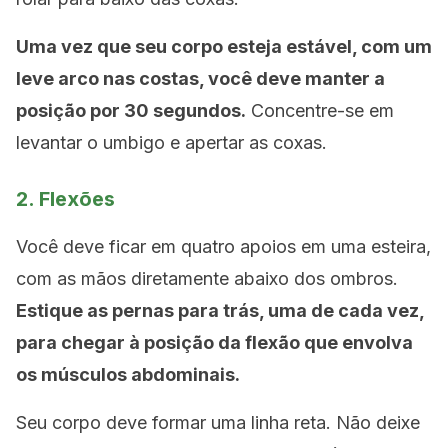
Uma vez que seu corpo esteja estável, com um
leve arco nas costas, você deve manter a
posição por 30 segundos.
Concentre-se em
levantar o umbigo e apertar as coxas.
2. Flexões
Você deve ficar em quatro apoios em uma esteira,
com as mãos diretamente abaixo dos ombros.
Estique as pernas para trás, uma de cada vez,
para chegar à posição da flexão que envolva
os músculos abdominais.
Seu corpo deve formar uma linha reta. Não deixe