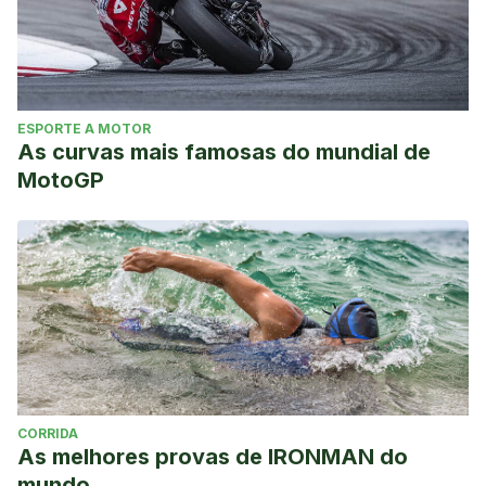
ESPORTE A MOTOR
As curvas mais famosas do mundial de
MotoGP
CORRIDA
As melhores provas de IRONMAN do
mundo