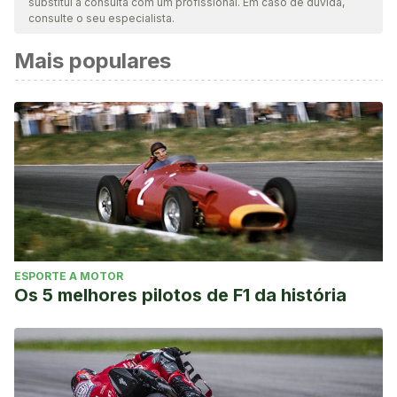
substitui a consulta com um profissional. Em caso de dúvida,
consulte o seu especialista.
Mais populares
ESPORTE A MOTOR
Os 5 melhores pilotos de F1 da história