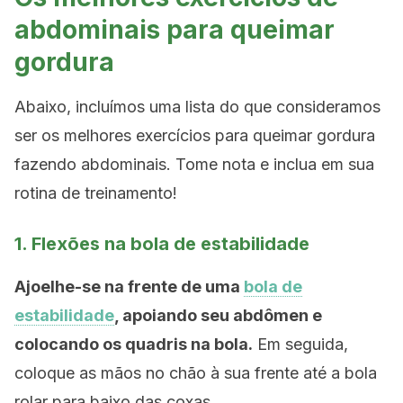
abdominais para queimar
gordura
Abaixo, incluímos uma lista do que consideramos
ser os melhores exercícios para queimar gordura
fazendo abdominais. Tome nota e inclua em sua
rotina de treinamento!
1. Flexões na bola de estabilidade
Ajoelhe-se na frente de uma
bola de
estabilidade
, apoiando seu abdômen e
colocando os quadris na bola.
Em seguida,
coloque as mãos no chão à sua frente até a bola
rolar para baixo das coxas.