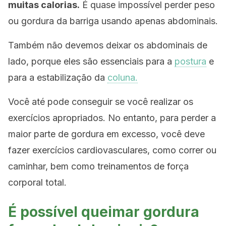
muitas calorias.
É quase impossível perder peso
ou gordura da barriga usando apenas abdominais.
Também não devemos deixar os abdominais de
lado, porque eles são essenciais para a
postura
e
para a estabilização da
coluna.
Você até pode conseguir se você realizar os
exercícios apropriados. No entanto, para perder a
maior parte de gordura em excesso, você deve
fazer exercícios cardiovasculares, como correr ou
caminhar, bem como treinamentos de força
corporal total.
É possível queimar gordura