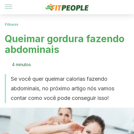
Fitness
Queimar gordura fazendo
abdominais
4 minutos
Se você quer queimar calorias fazendo
abdominais, no próximo artigo nós vamos
contar como você pode conseguir isso!