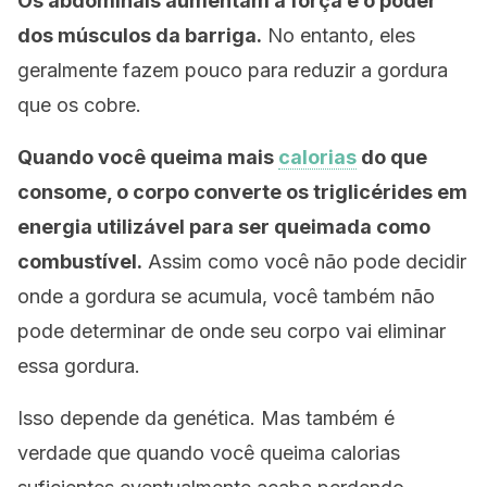
Os abdominais aumentam a força e o poder
dos músculos da barriga.
No entanto, eles
geralmente fazem pouco para reduzir a gordura
que os cobre.
Quando você queima mais
calorias
do que
consome, o corpo converte os triglicérides em
energia utilizável para ser queimada como
combustível.
Assim como você não pode decidir
onde a gordura se acumula, você também não
pode determinar de onde seu corpo vai eliminar
essa gordura.
Isso depende da genética. Mas também é
verdade que quando você queima calorias