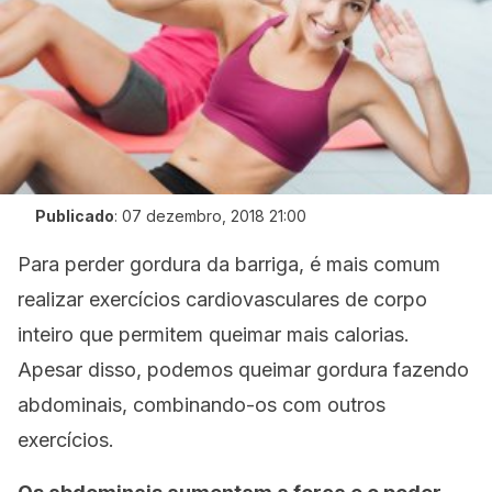
Publicado
:
07 dezembro, 2018 21:00
Para perder gordura da barriga, é mais comum
realizar exercícios cardiovasculares de corpo
inteiro que permitem queimar mais calorias.
Apesar disso, podemos queimar gordura fazendo
abdominais, combinando-os com outros
exercícios.