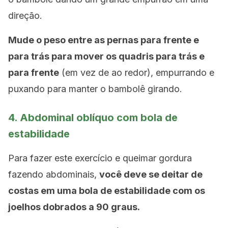
direção.
Mude o peso entre as pernas para frente e
para trás para mover os quadris para trás e
para frente
(em vez de ao redor), empurrando e
puxando para manter o bambolê girando.
4. Abdominal oblíquo com bola de
estabilidade
Para fazer este exercício e queimar gordura
fazendo abdominais,
você deve se deitar de
costas em uma bola de estabilidade com os
joelhos dobrados a 90 graus.