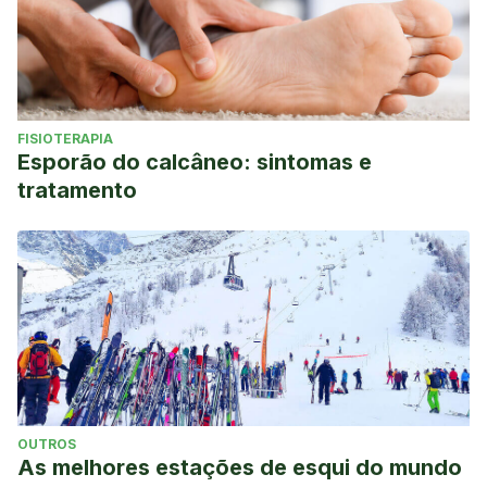
FISIOTERAPIA
Esporão do calcâneo: sintomas e
tratamento
OUTROS
As melhores estações de esqui do mundo