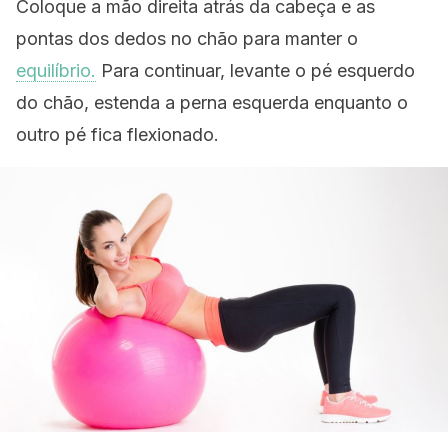
Coloque a mão direita atrás da cabeça e as
pontas dos dedos no chão para manter o
equilíbrio.
Para continuar, levante o pé esquerdo
do chão, estenda a perna esquerda enquanto o
outro pé fica flexionado.