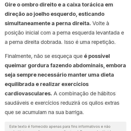
Gire o ombro direito e a caixa torácica em
direção ao joelho esquerdo, esticando
simultaneamente a perna direita.
Volte à
posição inicial com a perna esquerda levantada e
a perna direita dobrada. Isso é uma repetição.
Finalmente, não se esqueça que
é possível
queimar gordura fazendo abdominais, embora
seja sempre necessário manter uma dieta
equilibrada e realizar exercícios
cardiovasculares.
A combinação de hábitos
saudáveis ​​e exercícios reduzirá os quilos extras
que se acumulam na sua barriga.
Este texto é fornecido apenas para fins informativos e não