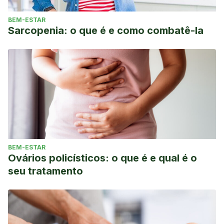
BEM-ESTAR
Sarcopenia: o que é e como combatê-la
BEM-ESTAR
Ovários policísticos: o que é e qual é o
seu tratamento