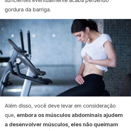
suficientes eventualmente acaba perdendo
gordura da barriga.
Além disso, você deve levar em consideração
que,
embora os músculos abdominais ajudem
a desenvolver músculos, eles não queimam