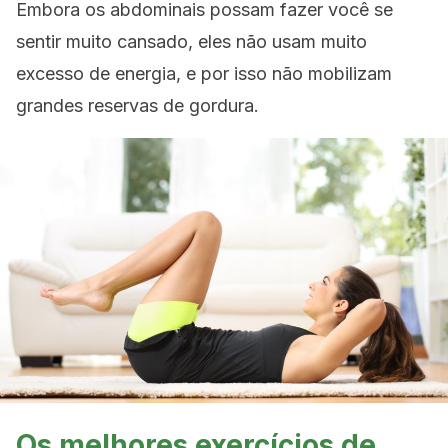
Embora os abdominais possam fazer você se
sentir muito cansado, eles não usam muito
excesso de energia, e por isso não mobilizam
grandes reservas de gordura.
Os melhores exercícios de