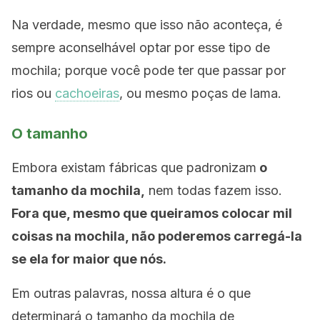
Na verdade, mesmo que isso não aconteça, é
sempre aconselhável optar por esse tipo de
mochila; porque você pode ter que passar por
rios ou
cachoeiras
, ou mesmo poças de lama.
O tamanho
Embora existam fábricas que padronizam
o
tamanho da mochila,
nem todas fazem isso.
Fora que, mesmo que queiramos colocar mil
coisas na mochila, não poderemos carregá-la
se ela for maior que nós.
Em outras palavras, nossa altura é o que
determinará o tamanho da mochila de