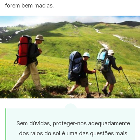
forem bem macias.
Sem dúvidas, proteger-nos adequadamente
dos raios do sol é uma das questões mais