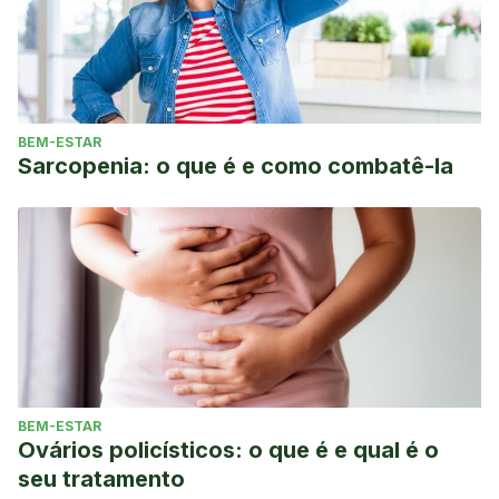
BEM-ESTAR
Sarcopenia: o que é e como combatê-la
BEM-ESTAR
Ovários policísticos: o que é e qual é o
seu tratamento