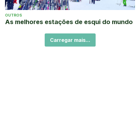
OUTROS
As melhores estações de esqui do mundo
Carregar mais...