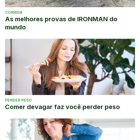
CORRIDA
As melhores provas de IRONMAN do
mundo
PERDER PESO
Comer devagar faz você perder peso