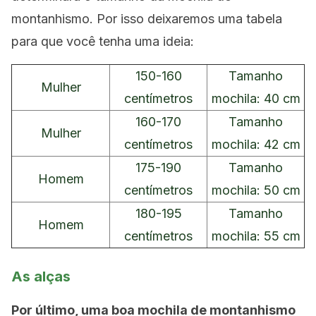
montanhismo. Por isso deixaremos uma tabela
para que você tenha uma ideia:
150-160
Tamanho
Mulher
centímetros
mochila: 40 cm
160-170
Tamanho
Mulher
centímetros
mochila: 42 cm
175-190
Tamanho
Homem
centímetros
mochila: 50 cm
180-195
Tamanho
Homem
centímetros
mochila: 55 cm
As alças
Por último, uma boa mochila de montanhismo