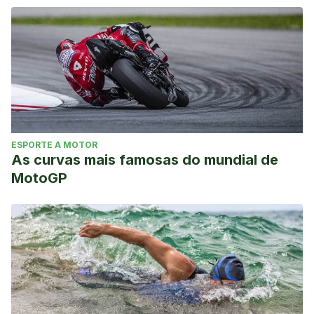
ESPORTE A MOTOR
As curvas mais famosas do mundial de
MotoGP