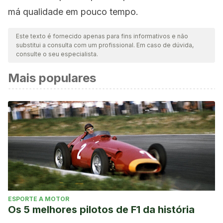
má qualidade em pouco tempo.
Este texto é fornecido apenas para fins informativos e não
substitui a consulta com um profissional. Em caso de dúvida,
consulte o seu especialista.
Mais populares
ESPORTE A MOTOR
Os 5 melhores pilotos de F1 da história