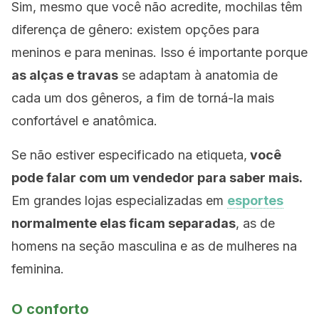
Sim, mesmo que você não acredite, mochilas têm
diferença de gênero: existem opções para
meninos e para meninas. Isso é importante porque
as alças e travas
se adaptam à anatomia de
cada um dos gêneros, a fim de torná-la mais
confortável e anatômica.
Se não estiver especificado na etiqueta,
você
pode falar com um vendedor para saber mais.
Em grandes lojas especializadas em
esportes
normalmente elas ficam separadas
, as de
homens na seção masculina e as de mulheres na
feminina.
O conforto