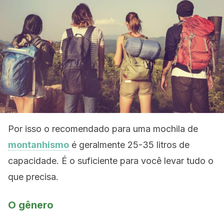
Por isso o recomendado para uma mochila de
montanhismo
é geralmente 25-35 litros de
capacidade. É o suficiente para você levar tudo o
que precisa.
O gênero