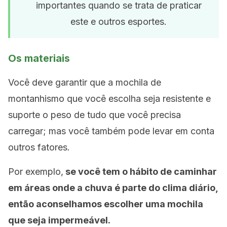
importantes quando se trata de praticar
este e outros esportes.
Os materiais
Você deve garantir que a mochila de
montanhismo que você escolha seja resistente e
suporte o peso de tudo que você precisa
carregar; mas você também pode levar em conta
outros fatores.
Por exemplo,
se você tem o hábito de caminhar
em áreas onde a chuva é parte do clima diário,
então aconselhamos escolher uma mochila
que seja impermeável.