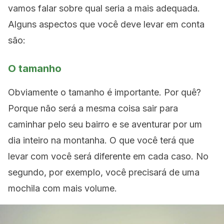
vamos falar sobre qual seria a mais adequada.
Alguns aspectos que você deve levar em conta
são:
O tamanho
Obviamente o tamanho é importante. Por quê?
Porque não será a mesma coisa sair para
caminhar pelo seu bairro e se aventurar por um
dia inteiro na montanha. O que você terá que
levar com você será diferente em cada caso. No
segundo, por exemplo, você precisará de uma
mochila com mais volume.