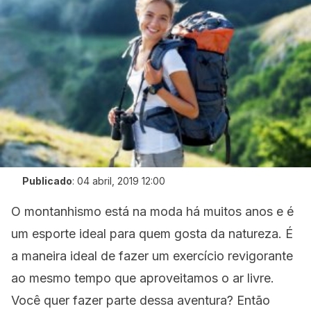
Publicado
:
04 abril, 2019 12:00
O montanhismo está na moda há muitos anos e é
um esporte ideal para quem gosta da natureza. É
a maneira ideal de fazer um exercício revigorante
ao mesmo tempo que aproveitamos o ar livre.
Você quer fazer parte dessa aventura? Então