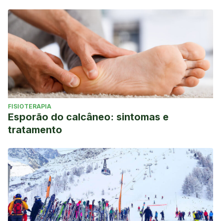
FISIOTERAPIA
Esporão do calcâneo: sintomas e
tratamento