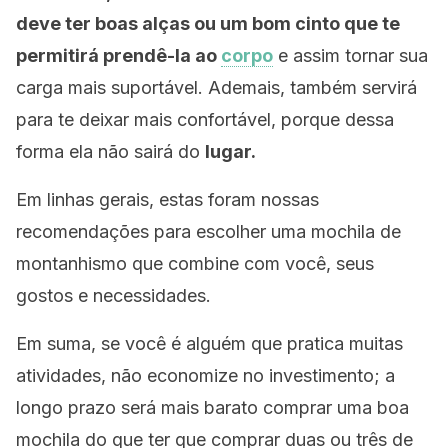
deve ter boas alças ou um bom cinto que te
permitirá prendê-la ao
corpo
e assim tornar sua
carga mais suportável. Ademais, também servirá
para te deixar mais confortável, porque dessa
forma ela não sairá do
lugar.
Em linhas gerais, estas foram nossas
recomendações para escolher uma mochila de
montanhismo que combine com você, seus
gostos e necessidades.
Em suma, se você é alguém que pratica muitas
atividades, não economize no investimento; a
longo prazo será mais barato comprar uma boa
mochila do que ter que comprar duas ou três de