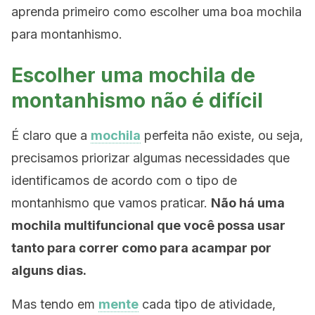
aprenda primeiro como escolher uma boa mochila
para montanhismo.
Escolher uma mochila de
montanhismo não é difícil
É claro que a
mochila
perfeita não existe, ou seja,
precisamos priorizar algumas necessidades que
identificamos de acordo com o tipo de
montanhismo que vamos praticar.
Não há uma
mochila multifuncional que você possa usar
tanto para correr como para acampar por
alguns dias.
Mas tendo em
mente
cada tipo de atividade,