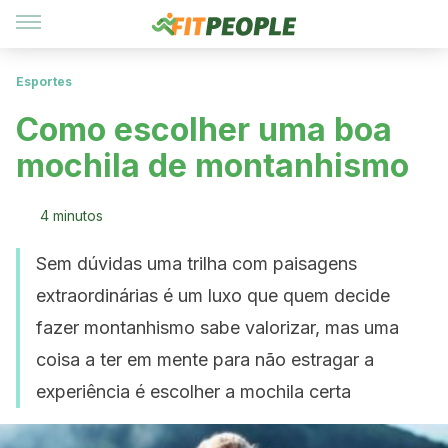
Esportes
Como escolher uma boa
mochila de montanhismo
4 minutos
Sem dúvidas uma trilha com paisagens
extraordinárias é um luxo que quem decide
fazer montanhismo sabe valorizar, mas uma
coisa a ter em mente para não estragar a
experiência é escolher a mochila certa