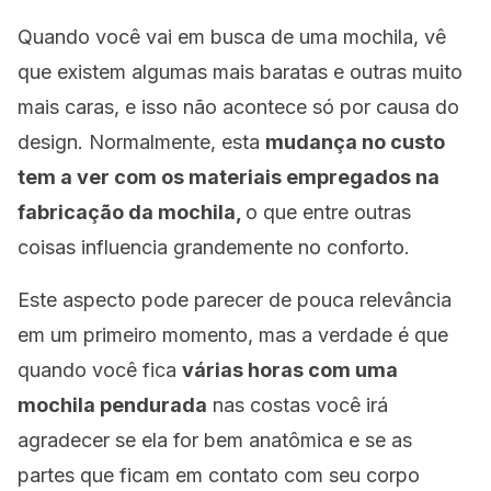
Quando você vai em busca de uma mochila, vê
que existem algumas mais baratas e outras muito
mais caras, e isso não acontece só por causa do
design. Normalmente, esta
mudança no custo
tem a ver com os materiais empregados na
fabricação da mochila,
o que entre outras
coisas influencia grandemente no conforto.
Este aspecto pode parecer de pouca relevância
em um primeiro momento, mas a verdade é que
quando você fica
várias horas com uma
mochila pendurada
nas costas você irá
agradecer se ela for bem anatômica e se as
partes que ficam em contato com seu corpo