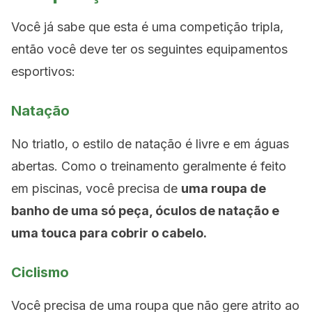
Você já sabe que esta é uma competição tripla,
então você deve ter os seguintes equipamentos
esportivos:
Natação
No triatlo, o estilo de natação é livre e em águas
abertas. Como o treinamento geralmente é feito
em piscinas, você precisa de
uma roupa de
banho de uma só peça, óculos de natação e
uma touca para cobrir o cabelo.
Ciclismo
Você precisa de uma roupa que não gere atrito ao