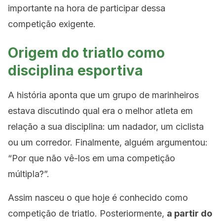
importante na hora de participar dessa
competição exigente.
Origem do triatlo como
disciplina esportiva
A história aponta que um grupo de marinheiros
estava discutindo qual era o melhor atleta em
relação a sua disciplina: um nadador, um ciclista
ou um corredor. Finalmente, alguém argumentou:
“Por que não vê-los em uma competição
múltipla?”.
Assim nasceu o que hoje é conhecido como
competição de triatlo. Posteriormente,
a partir do