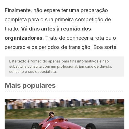
Finalmente, não espere ter uma preparação
completa para o sua primeira competição de
triatlo.
Vá dias antes à reunião dos
organizadores.
Trate de conhecer a rota ou o
percurso e os períodos de transição. Boa sorte!
Este texto é fornecido apenas para fins informativos e não
substitui a consulta com um profissional. Em caso de dúvida,
consulte o seu especialista.
Mais populares