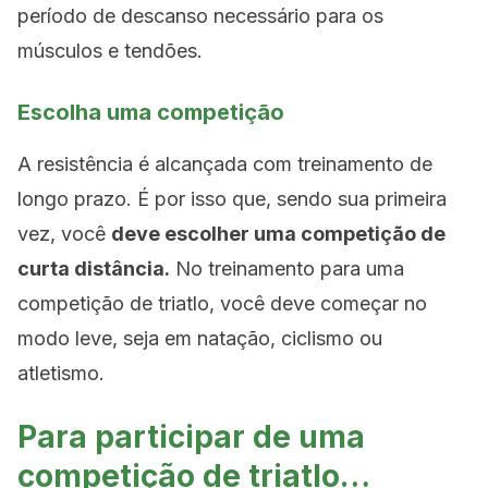
período de descanso necessário para os
músculos e tendões.
Escolha uma competição
A resistência é alcançada com treinamento de
longo prazo. É por isso que, sendo sua primeira
vez, você
deve escolher uma competição de
curta distância.
No treinamento para uma
competição de triatlo, você deve começar no
modo leve, seja em natação, ciclismo ou
atletismo.
Para participar de uma
competição de triatlo…