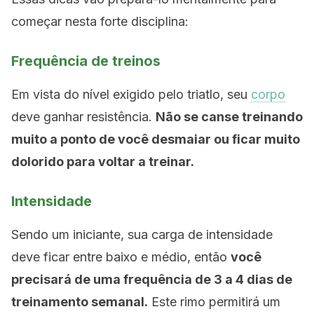
começar nesta forte disciplina:
Frequência de treinos
Em vista do nível exigido pelo triatlo, seu
corpo
deve ganhar resistência.
Não se canse treinando
muito a ponto de você desmaiar ou ficar muito
dolorido para voltar a treinar.
Intensidade
Sendo um iniciante, sua carga de intensidade
deve ficar entre baixo e médio, então
você
precisará de uma frequência de 3 a 4 dias de
treinamento semanal.
Este rimo permitirá um