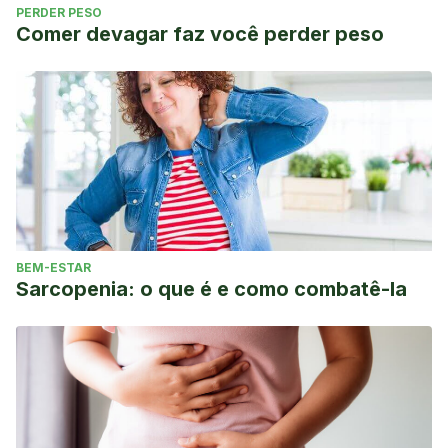
PERDER PESO
Comer devagar faz você perder peso
BEM-ESTAR
Sarcopenia: o que é e como combatê-la