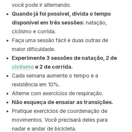
você pode ir alternando.
Quando já foi possível, divida o tempo
disponível em três sessões:
natação,
ciclismo e corrida.
Faça uma sessão fácil e duas outras de
maior dificuldade.
Experimente 3 sessões de natação, 2 de
ciclismo
e 2 de corrida.
Cada semana aumente o tempo e a
resistência em 10%.
Alterne com exercícios de respiração.
Não esqueça de ensaiar as transições.
Pratique exercícios de coordenação de
movimentos. Você precisará deles para
nadar e andar de bicicleta.