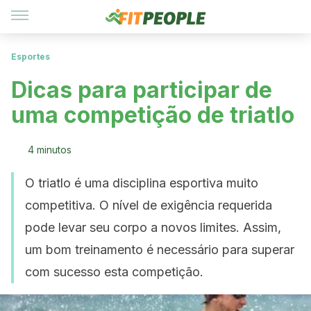
Esportes
Dicas para participar de
uma competição de triatlo
4 minutos
O triatlo é uma disciplina esportiva muito
competitiva. O nível de exigência requerida
pode levar seu corpo a novos limites. Assim,
um bom treinamento é necessário para superar
com sucesso esta competição.