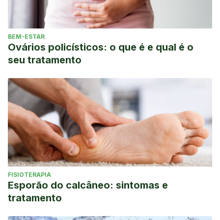
BEM-ESTAR
Ovários policísticos: o que é e qual é o
seu tratamento
FISIOTERAPIA
Esporão do calcâneo: sintomas e
tratamento