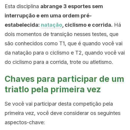
Esta disciplina
abrange 3 esportes sem
interrupção e em uma ordem pré-
estabelecida:
natação
, ciclismo e corrida.
Há
dois momentos de transição nesses testes, que
são conhecidos como T1, que é quando você vai
da natação para o ciclismo e T2, quando você vai
do ciclismo para a corrida, trote ou atletismo.
Chaves para participar de um
triatlo pela primeira vez
Se você vai participar desta competição pela
primeira vez, você deve considerar os seguintes
aspectos-chave: