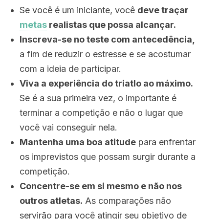
Se você é um iniciante, você
deve traçar
metas
realistas que possa alcançar.
Inscreva-se no teste com antecedência,
a fim de reduzir o estresse e se acostumar
com a ideia de participar.
Viva a experiência do triatlo ao máximo.
Se é a sua primeira vez, o importante é
terminar a competição e não o lugar que
você vai conseguir nela.
Mantenha uma boa atitude
para enfrentar
os imprevistos que possam surgir durante a
competição.
Concentre-se em si mesmo e não nos
outros atletas.
As comparações não
servirão para você atingir seu objetivo de