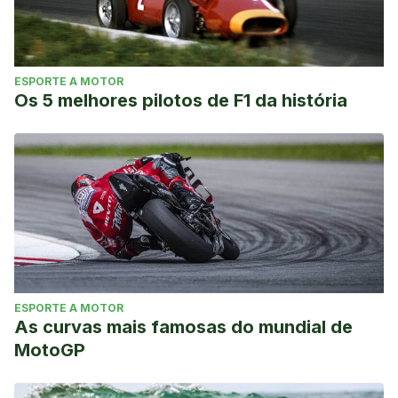
ESPORTE A MOTOR
Os 5 melhores pilotos de F1 da história
ESPORTE A MOTOR
As curvas mais famosas do mundial de
MotoGP