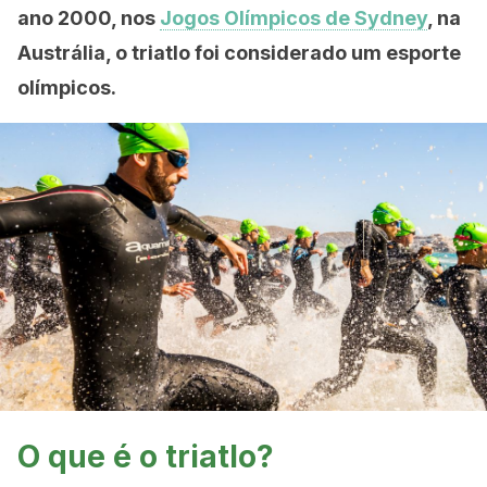
ano 2000, nos
Jogos Olímpicos de Sydney
, na
Austrália, o triatlo foi considerado um esporte
olímpicos.
O que é o triatlo?