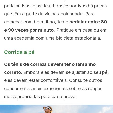
pedalar. Nas lojas de artigos esportivos há peças
que têm a parte da virilha acolchoada. Para
começar com bom ritmo, tente
pedalar entre 80
e 90 vezes por minuto.
Pratique em casa ou em
uma academia com uma bicicleta estacionária.
Corrida a pé
Os tênis de corrida devem ter o tamanho
correto.
Embora eles devam se ajustar ao seu pé,
eles devem estar confortáveis. Consulte outros
concorrentes mais experientes sobre as roupas
mais apropriadas para cada prova.