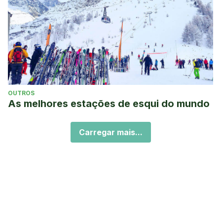
OUTROS
As melhores estações de esqui do mundo
Carregar mais...