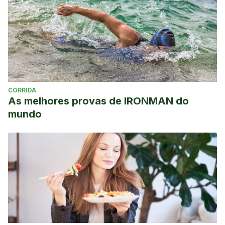
CORRIDA
As melhores provas de IRONMAN do
mundo