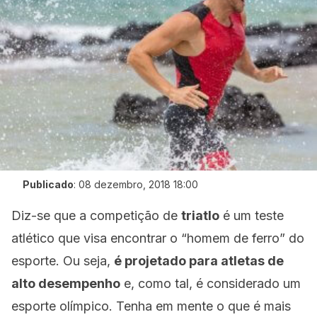
Publicado
:
08 dezembro, 2018 18:00
Diz-se que a competição de
triatlo
é um teste
atlético que visa encontrar o “homem de ferro” do
esporte. Ou seja,
é projetado para atletas de
alto desempenho
e, como tal, é considerado um
esporte olímpico. Tenha em mente o que é mais