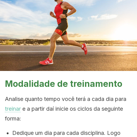
Modalidade de treinamento
Analise quanto tempo você terá a cada dia para
treinar
e a partir daí inicie os ciclos da seguinte
forma:
Dedique um dia para cada disciplina. Logo