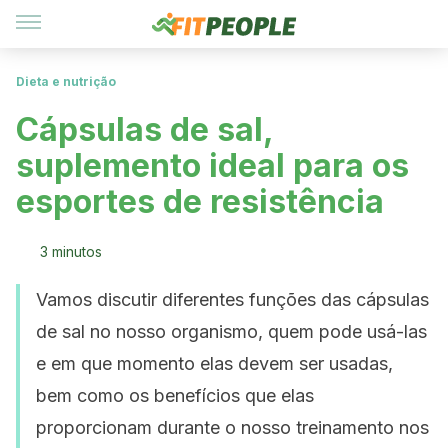
Dieta e nutrição
Cápsulas de sal,
suplemento ideal para os
esportes de resistência
3 minutos
Vamos discutir diferentes funções das cápsulas
de sal no nosso organismo, quem pode usá-las
e em que momento elas devem ser usadas,
bem como os benefícios que elas
proporcionam durante o nosso treinamento nos