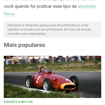
você quando for praticar esse tipo de
atividade
física
.
Este texto é fornecido apenas para fins informativos e não
substitui a consulta com um profissional. Em caso de dúvida,
consulte o seu especialista.
Mais populares
ESPORTE A MOTOR