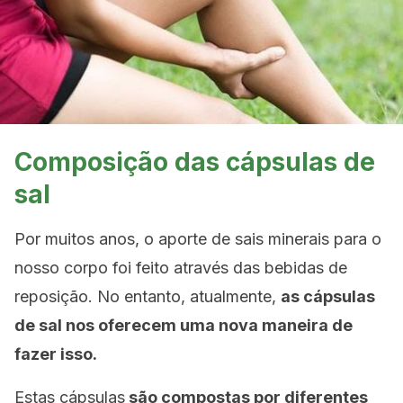
Composição das cápsulas de
sal
Por muitos anos, o aporte de sais minerais para o
nosso corpo foi feito através das bebidas de
reposição. No entanto, atualmente,
as cápsulas
de sal nos oferecem uma nova maneira de
fazer isso.
Estas cápsulas
são compostas por diferentes