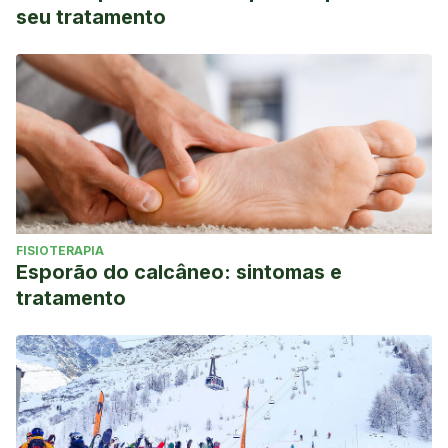
seu tratamento
FISIOTERAPIA
Esporão do calcâneo: sintomas e
tratamento