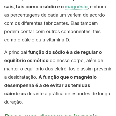
sais, tais como o sódio e o
magnésio
,
embora
as percentagens de cada um variem de acordo
com os diferentes fabricantes. Elas também
podem contar com outros componentes, tais
como o cálcio ou a vitamina D.
A principal
função do sódio é a de regular o
equilíbrio osmótico
do nosso corpo, além de
manter o equilíbrio dos eletrólitos e assim prevenir
a desidratação.
A função que o magnésio
desempenha é a de evitar as temidas
câimbras
durante a prática de esportes de longa
duração.