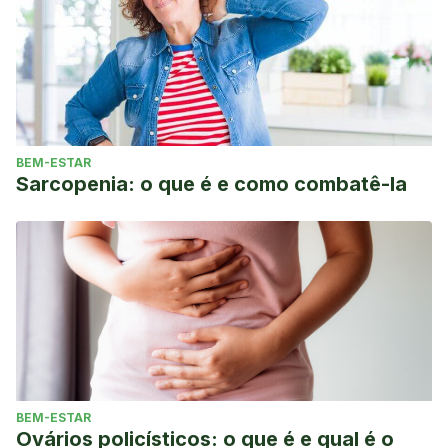
BEM-ESTAR
Sarcopenia: o que é e como combatê-la
BEM-ESTAR
Ovários policísticos: o que é e qual é o