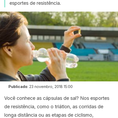
esportes de resistência.
Publicado
:
23 novembro, 2018 15:00
Você conhece as cápsulas de sal? Nos esportes
de resistência, como o triátlon, as corridas de
longa distância ou as etapas de ciclismo,