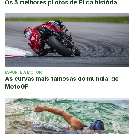
Os 5 melhores pilotos de F1 da história
ESPORTE A MOTOR
As curvas mais famosas do mundial de
MotoGP