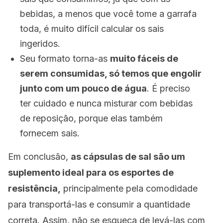
bebidas, a menos que você tome a garrafa
toda, é muito difícil calcular os sais
ingeridos.
Seu formato torna-as
muito fáceis de
serem consumidas, só temos que engolir
junto com um pouco de água
. É preciso
ter cuidado e nunca misturar com bebidas
de reposição, porque elas também
fornecem sais.
Em conclusão,
as cápsulas de sal são um
suplemento ideal para os esportes de
resistência,
principalmente pela comodidade
para transportá-las e consumir a quantidade
correta. Assim, não se esqueça de levá-las com