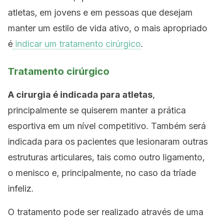
atletas, em jovens e em pessoas que desejam
manter um estilo de vida ativo, o mais apropriado
é
indicar um tratamento cirúrgico
.
Tratamento cirúrgico
A cirurgia é indicada para atletas
,
principalmente se quiserem manter a prática
esportiva em um nível competitivo. Também será
indicada para os pacientes que lesionaram outras
estruturas articulares, tais como outro ligamento,
o menisco e, principalmente, no caso da tríade
infeliz.
O tratamento pode ser realizado através de uma