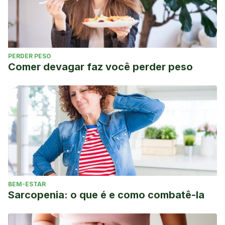
PERDER PESO
Comer devagar faz você perder peso
BEM-ESTAR
Sarcopenia: o que é e como combatê-la