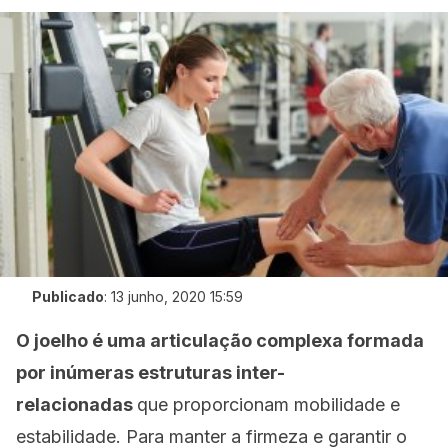
Publicado
:
13 junho, 2020 15:59
O joelho é uma articulação complexa formada
por inúmeras estruturas inter-
relacionadas
que proporcionam mobilidade e
estabilidade. Para manter a firmeza e garantir o