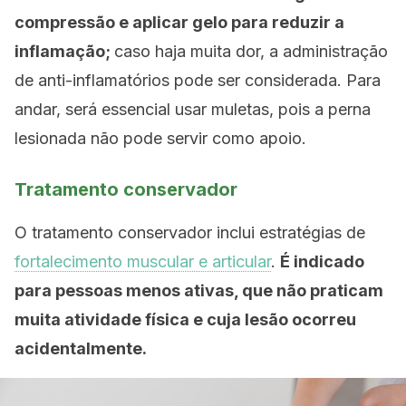
compressão e aplicar gelo para reduzir a
inflamação;
caso haja muita dor, a administração
de anti-inflamatórios pode ser considerada. Para
andar, será essencial usar muletas, pois a perna
lesionada não pode servir como apoio.
Tratamento conservador
O tratamento conservador inclui estratégias de
fortalecimento muscular e articular
.
É indicado
para pessoas menos ativas, que não praticam
muita atividade física e cuja lesão ocorreu
acidentalmente.