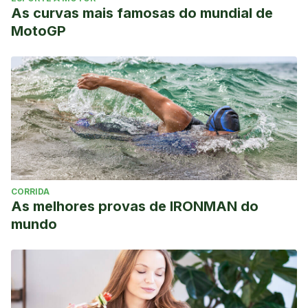
As curvas mais famosas do mundial de
MotoGP
CORRIDA
As melhores provas de IRONMAN do
mundo