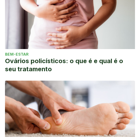
BEM-ESTAR
Ovários policísticos: o que é e qual é o
seu tratamento