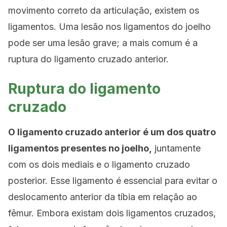
movimento correto da articulação, existem os
ligamentos. Uma lesão nos ligamentos do joelho
pode ser uma lesão grave; a mais comum é a
ruptura do ligamento cruzado anterior.
Ruptura do ligamento
cruzado
O ligamento cruzado anterior é um dos quatro
ligamentos presentes no joelho,
juntamente
com os dois mediais e o ligamento cruzado
posterior. Esse ligamento é essencial para evitar o
deslocamento anterior da tíbia em relação ao
fêmur. Embora existam dois ligamentos cruzados,