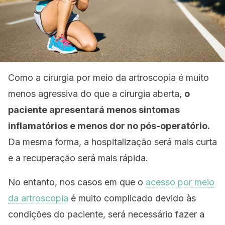
Como a cirurgia por meio da artroscopia é muito
menos agressiva do que a cirurgia aberta,
o
paciente apresentará menos sintomas
inflamatórios e menos dor no pós-operatório.
Da mesma forma, a hospitalização será mais curta
e a recuperação será mais rápida.
No entanto, nos casos em que o
acesso por meio
da artroscopia
é muito complicado devido às
condições do paciente, será necessário fazer a