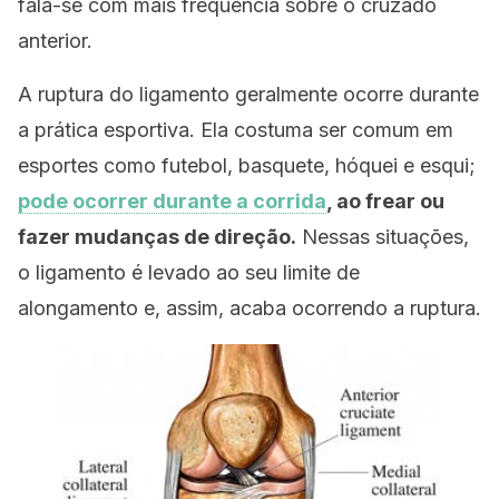
fala-se com mais frequência sobre o cruzado
anterior.
A ruptura do ligamento geralmente ocorre durante
a prática esportiva. Ela costuma ser comum em
esportes como futebol, basquete, hóquei e esqui;
pode ocorrer durante a corrida
, ao frear ou
fazer mudanças de direção.
Nessas situações,
o ligamento é levado ao seu limite de
alongamento e, assim, acaba ocorrendo a ruptura.