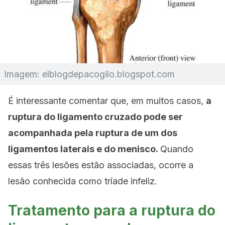
Imagem: elblogdepacogilo.blogspot.com
É interessante comentar que, em muitos casos,
a
ruptura do ligamento cruzado pode ser
acompanhada pela ruptura de um dos
ligamentos laterais e do menisco.
Quando
essas três lesões estão associadas, ocorre a
lesão conhecida como tríade infeliz.
Tratamento para a ruptura do