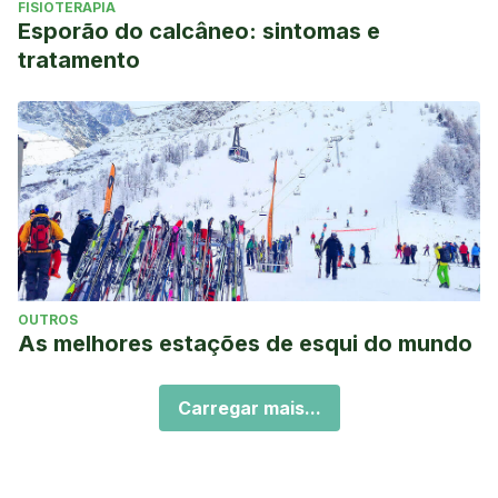
FISIOTERAPIA
Esporão do calcâneo: sintomas e
tratamento
OUTROS
As melhores estações de esqui do mundo
Carregar mais...