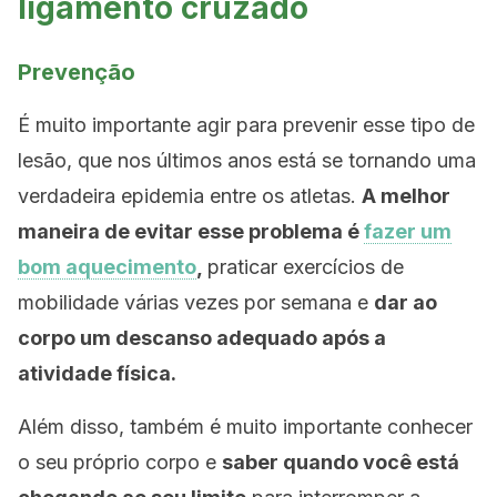
ligamento cruzado
Prevenção
É muito importante agir para prevenir esse tipo de
lesão, que nos últimos anos está se tornando uma
verdadeira epidemia entre os atletas.
A melhor
maneira de evitar esse problema é
fazer um
bom aquecimento
,
praticar exercícios de
mobilidade várias vezes por semana e
dar ao
corpo um descanso adequado após a
atividade física.
Além disso, também é muito importante conhecer
o seu próprio corpo e
saber quando você está