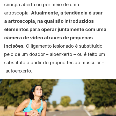
cirurgia aberta ou por meio de uma
artroscopia.
Atualmente, a tendência é usar
a artroscopia, na qual são introduzidos
elementos para operar juntamente com uma
câmera de vídeo através de pequenas
incisões.
O ligamento lesionado é substituído
pelo de um doador – aloenxerto – ou é feito um
substituto a partir do próprio tecido muscular –
autoenxerto.