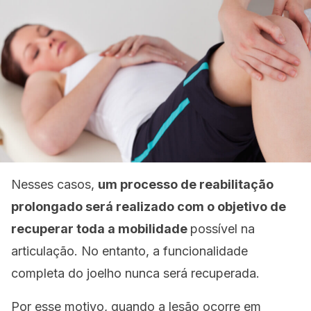
Nesses casos,
um processo de reabilitação
prolongado será realizado com o objetivo de
recuperar toda a mobilidade
possível na
articulação. No entanto, a funcionalidade
completa do joelho nunca será recuperada.
Por esse motivo, quando a lesão ocorre em