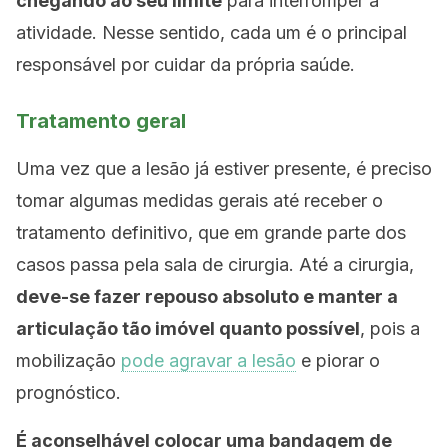
chegando ao seu limite
para interromper a
atividade. Nesse sentido, cada um é o principal
responsável por cuidar da própria saúde.
Tratamento geral
Uma vez que a lesão já estiver presente, é preciso
tomar algumas medidas gerais até receber o
tratamento definitivo, que em grande parte dos
casos passa pela sala de cirurgia. Até a cirurgia,
deve-se fazer repouso absoluto e manter a
articulação tão imóvel quanto possível
, pois a
mobilização
pode agravar a lesão
e piorar o
prognóstico.
É aconselhável colocar uma bandagem de