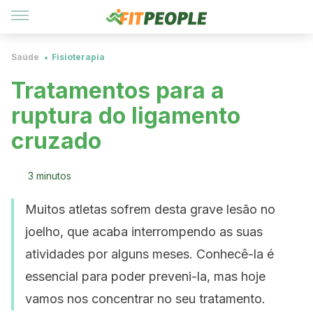
Saúde
Fisioterapia
Tratamentos para a
ruptura do ligamento
cruzado
3 minutos
Muitos atletas sofrem desta grave lesão no
joelho, que acaba interrompendo as suas
atividades por alguns meses. Conhecê-la é
essencial para poder preveni-la, mas hoje
vamos nos concentrar no seu tratamento.