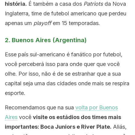
história.
É também a casa dos
Patriots
da Nova
Inglaterra, time de futebol americano que perdeu
apenas um
playoff
em 15 temporadas.
2. Buenos Aires (Argentina)
Esse país sul-americano é fanático por futebol,
você perceberá isso para onde quer que você
olhe. Por isso, não é de se estranhar que a sua
capital seja uma das cidades onde mais se respira
esporte.
Recomendamos que na sua
volta por Buenos
Aires
você
visite os estádios dos times mais
importantes: Boca Juniors e River Plate.
Aliás,