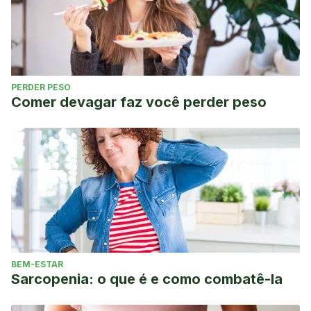
PERDER PESO
Comer devagar faz você perder peso
BEM-ESTAR
Sarcopenia: o que é e como combatê-la