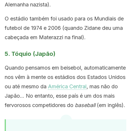
Alemanha nazista).
O estádio também foi usado para os Mundiais de
futebol de 1974 e 2006 (quando Zidane deu uma
cabeçada em Materazzi na final).
5. Tóquio (Japão)
Quando pensamos em beisebol, automaticamente
nos vêm à mente os estádios dos Estados Unidos
ou até mesmo da
América Central
, mas não do
Japão… No entanto, esse país é um dos mais
fervorosos competidores do
baseball
(em inglês).