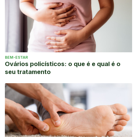
BEM-ESTAR
Ovários policísticos: o que é e qual é o
seu tratamento