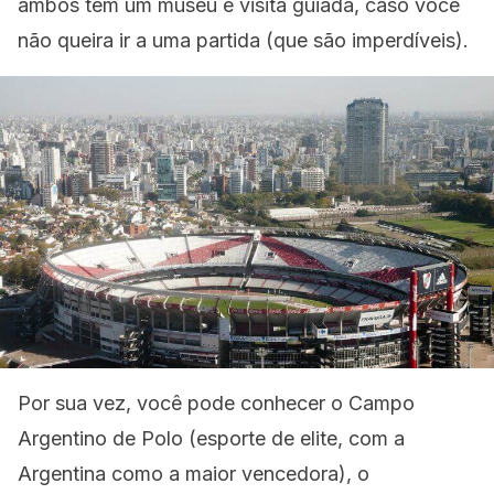
ambos têm um museu e visita guiada, caso você
não queira ir a uma partida (que são imperdíveis).
Por sua vez, você pode conhecer o Campo
Argentino de Polo (esporte de elite, com a
Argentina como a maior vencedora), o