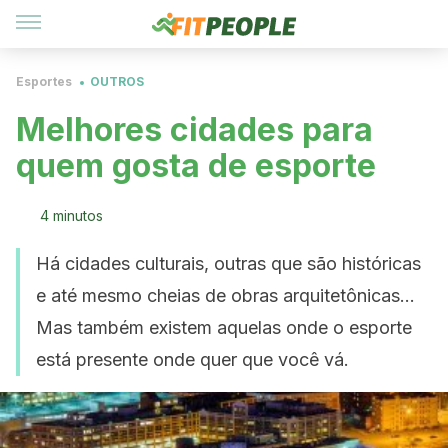
Esportes
OUTROS
Melhores cidades para
quem gosta de esporte
4 minutos
Há cidades culturais, outras que são históricas
e até mesmo cheias de obras arquitetônicas…
Mas também existem aquelas onde o esporte
está presente onde quer que você vá.