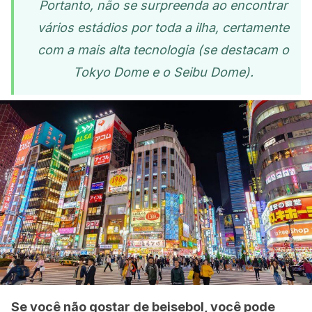
Portanto, não se surpreenda ao encontrar
vários estádios por toda a ilha, certamente
com a mais alta tecnologia (se destacam o
Tokyo Dome e o Seibu Dome).
Se você não gostar de beisebol, você pode