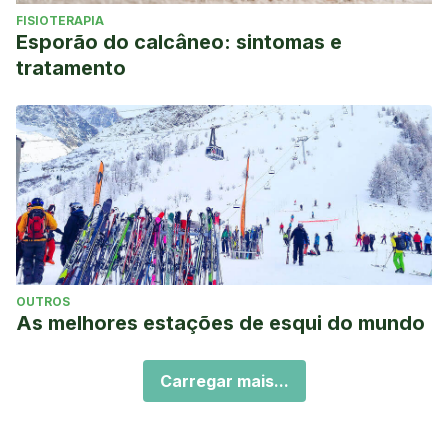
FISIOTERAPIA
Esporão do calcâneo: sintomas e
tratamento
OUTROS
As melhores estações de esqui do mundo
Carregar mais...