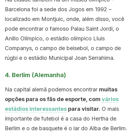
Barcelona foi a sede dos Jogos em 1992 –
localizado em Montjuic, onde, além disso, você
pode encontrar o famoso Palau Saint Jordi, o
Anillo Olímpico, o estádio olímpico Lluis
Companys, o campo de beisebol, o campo de
rúgbi e o estádio Municipal Joan Serrahima.
4. Berlim (Alemanha)
Na capital alemã podemos encontrar
muitas
opções para os fãs de esporte, com
vários
estádios interessantes
para visitar.
O mais
importante de futebol é a casa do Hertha de
Berlim e o de basquete é o lar do Alba de Berlim.