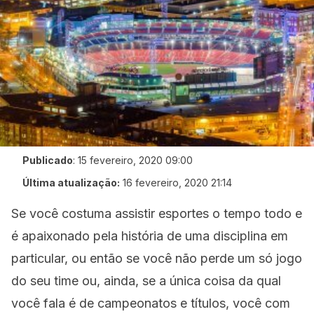
Publicado
:
15 fevereiro, 2020 09:00
Última atualização:
16 fevereiro, 2020 21:14
Se você costuma assistir esportes o tempo todo e
é apaixonado pela história de uma disciplina em
particular, ou então se você não perde um só jogo
do seu time ou, ainda, se a única coisa da qual
você fala é de campeonatos e títulos, você com