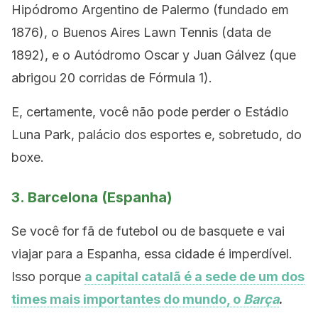
Hipódromo Argentino de Palermo (fundado em
1876), o Buenos Aires Lawn Tennis (data de
1892), e o Autódromo Oscar y Juan Gálvez (que
abrigou 20 corridas de Fórmula 1).
E, certamente, você não pode perder o Estádio
Luna Park, palácio dos esportes e, sobretudo, do
boxe.
3. Barcelona (Espanha)
Se você for fã de futebol ou de basquete e vai
viajar para a Espanha, essa cidade é imperdível.
Isso porque
a capital catalã é a sede de um dos
times mais importantes do mundo, o
Barça
.