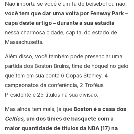
Não importa se você é um fã de beisebol ou não,
você tem que dar uma volta por Fenway Park –
capa deste artigo – durante a sua estadia
nessa charmosa cidade, capital do estado de
Massachusetts.
Além disso, você também pode presenciar uma
partida dos Boston Bruins, time de hóquei no gelo
que tem em sua conta 6 Copas Stanley, 4
campeonatos da conferência, 2 Troféus
Presidente e 25 títulos na sua divisão.
Mas ainda tem mais, já que
Boston é a casa dos
Celtics,
um dos times de basquete com a
maior quantidade de títulos da NBA (17) na