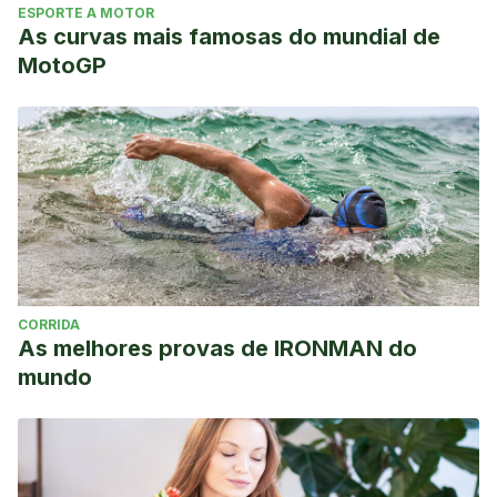
ESPORTE A MOTOR
As curvas mais famosas do mundial de
MotoGP
CORRIDA
As melhores provas de IRONMAN do
mundo