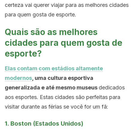
certeza vai querer viajar para as melhores cidades
para quem gosta de esporte.
Quais são as melhores
cidades para quem gosta de
esporte?
Elas contam com estádios altamente
modernos
, uma cultura esportiva
generalizada e até mesmo museus
dedicados
aos esportes. Estas cidades são perfeitas para
visitar durante as férias se você for um fã:
1. Boston (Estados Unidos)