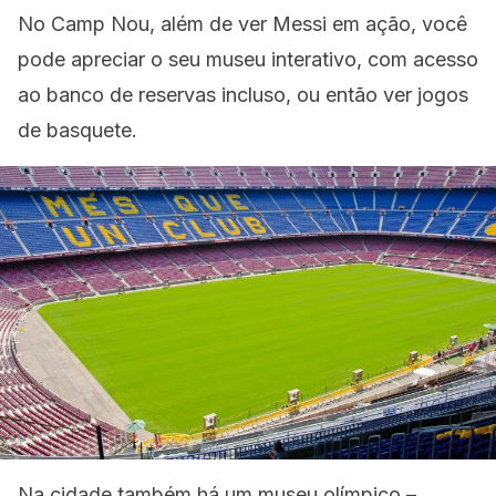
No Camp Nou, além de ver Messi em ação, você
pode apreciar o seu museu interativo, com acesso
ao banco de reservas incluso, ou então ver jogos
de basquete.
Na cidade também há um museu olímpico –