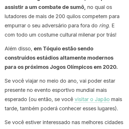
assistir a um combate de sumô,
no qual os
lutadores de mais de 200 quilos competem para
empurrar o seu adversário para fora do
ring
. E
com todo um costume cultural milenar por trás!
Além disso,
em Tóquio estão sendo
construídos estádios altamente modernos
para os próximos Jogos Olímpicos em 2020.
Se você viajar no meio do ano, vai poder estar
presente no evento esportivo mundial mais
esperado (ou então, se você
visitar o Japão
mais
tarde, também poderá conhecer esses lugares).
Se você estiver interessado nas melhores cidades