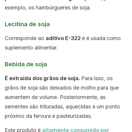
exemplo, os hambúrgueres de soja.
Lecitina de soja
Corresponde ao
aditivo E-322
e é usada como
suplemento alimentar.
Bebida de soja
É extraída dos grãos de soja.
Para isso, os
grãos de soja são deixados de molho para que
aumentem de volume. Posteriormente, as
sementes são trituradas, aquecidas a um ponto
próximo da fervura e pasteurizadas.
Este produto é
altamente consumido por