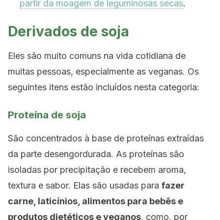
partir da moagem de leguminosas secas
.
Derivados de soja
Eles são muito comuns na vida cotidiana de
muitas pessoas, especialmente as veganas. Os
seguintes itens estão incluídos nesta categoria:
Proteína de soja
São concentrados à base de proteínas extraídas
da parte desengordurada. As proteínas são
isoladas por precipitação e recebem aroma,
textura e sabor. Elas são usadas ​​para
fazer
carne, laticínios, alimentos para bebês e
produtos dietéticos e veganos,
como, por