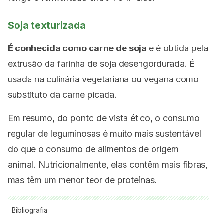
Soja texturizada
É conhecida como carne de soja
e é obtida pela
extrusão da farinha de soja desengordurada. É
usada na culinária vegetariana ou vegana como
substituto da carne picada.
Em resumo, do ponto de vista ético, o consumo
regular de leguminosas é muito mais sustentável
do que o consumo de alimentos de origem
animal. Nutricionalmente, elas contêm mais fibras,
mas têm um menor teor de proteínas.
Bibliografia