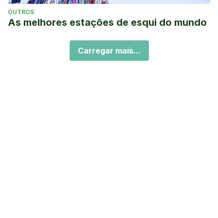
OUTROS
As melhores estações de esqui do mundo
Carregar mais...