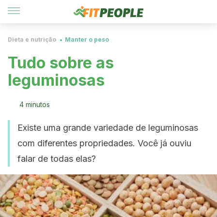
Dieta e nutrição
Manter o peso
Tudo sobre as
leguminosas
4 minutos
Existe uma grande variedade de leguminosas
com diferentes propriedades. Você já ouviu
falar de todas elas?