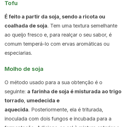
Tofu
É feito a partir da soja, sendo a ricota ou
coalhada de soja
. Tem uma textura semelhante
ao queijo fresco e, para realçar o seu sabor, é
comum temperá-lo com ervas aromáticas ou
especiarias.
Molho de soja
O método usado para a sua obtenção é o
seguinte:
a
farinha de soja é misturada ao trigo
torrado
,
umedecida e
aquecida
. Posteriormente, ela é triturada,
inoculada com dois fungos e incubada para a