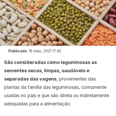
Publicado
:
18 maio, 2021 17:42
São consideradas como leguminosas as
sementes secas, limpas, saudáveis e
separadas das vagens
, provenientes das
plantas da família das leguminosas, comumente
usadas no país e que são direta ou indiretamente
adequadas para a alimentação.