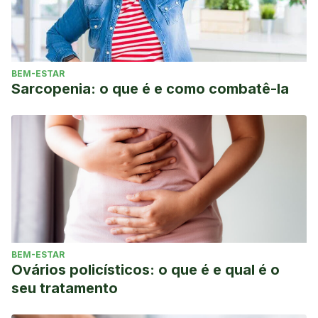
BEM-ESTAR
Sarcopenia: o que é e como combatê-la
BEM-ESTAR
Ovários policísticos: o que é e qual é o
seu tratamento