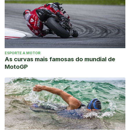
ESPORTE A MOTOR
As curvas mais famosas do mundial de
MotoGP