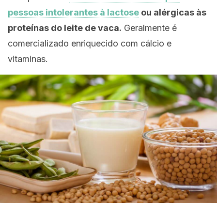
pessoas intolerantes à lactose
ou alérgicas às
proteínas do leite de vaca.
Geralmente é
comercializado enriquecido com cálcio e
vitaminas.