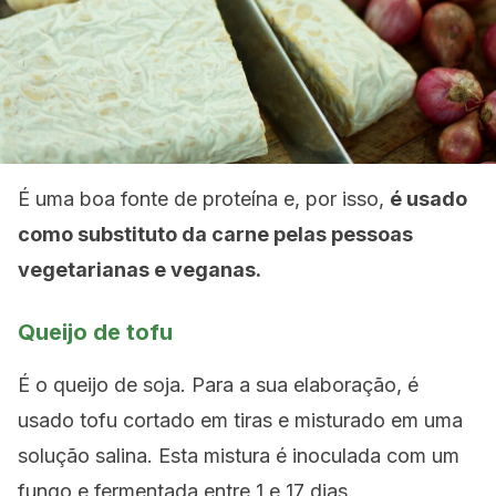
É uma boa fonte de proteína e, por isso,
é usado
como substituto da carne pelas pessoas
vegetarianas e veganas.
Queijo de tofu
É o queijo de soja. Para a sua elaboração, é
usado tofu cortado em tiras e misturado em uma
solução salina. Esta mistura é inoculada com um
fungo e fermentada entre 1 e 17 dias.