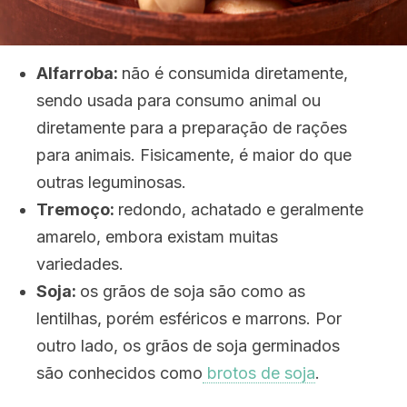
Alfarroba:
não é consumida diretamente,
sendo usada para consumo animal ou
diretamente para a preparação de rações
para animais. Fisicamente, é maior do que
outras leguminosas.
Tremoço:
redondo, achatado e geralmente
amarelo, embora existam muitas
variedades.
Soja:
os grãos de soja são como as
lentilhas, porém esféricos e marrons. Por
outro lado, os grãos de soja germinados
são conhecidos como
brotos de soja
.