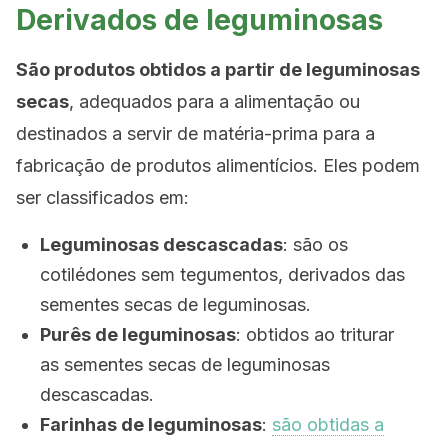
Derivados de leguminosas
São produtos obtidos a partir de leguminosas
secas
, adequados para a alimentação ou
destinados a servir de matéria-prima para a
fabricação de produtos alimentícios. Eles podem
ser classificados em:
Leguminosas descascadas
: são os
cotilédones sem tegumentos, derivados das
sementes secas de leguminosas.
Purês de leguminosas
: obtidos ao triturar
as sementes secas de leguminosas
descascadas.
Farinhas de leguminosas
:
são obtidas a