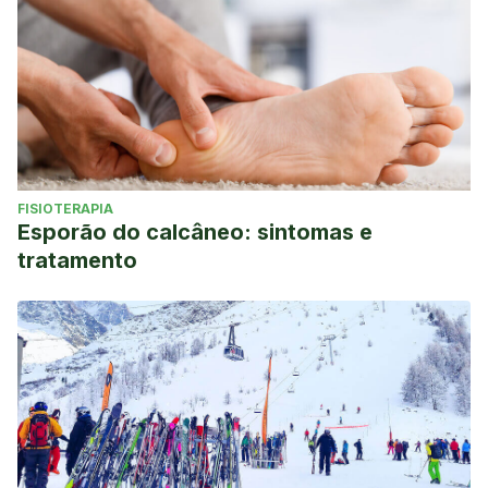
FISIOTERAPIA
Esporão do calcâneo: sintomas e
tratamento