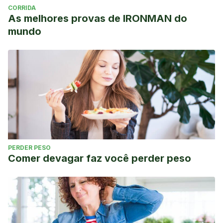
CORRIDA
As melhores provas de IRONMAN do
mundo
PERDER PESO
Comer devagar faz você perder peso