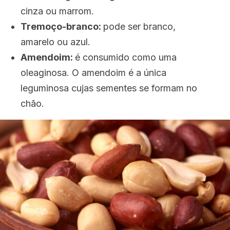
cinza ou marrom.
Tremoço-branco:
pode ser branco,
amarelo ou azul.
Amendoim:
é consumido como uma
oleaginosa. O amendoim é a única
leguminosa cujas sementes se formam no
chão.