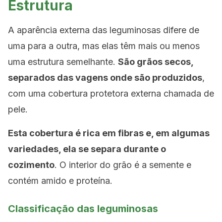
Estrutura
A aparência externa das leguminosas difere de
uma para a outra, mas elas têm mais ou menos
uma estrutura semelhante.
São grãos secos,
separados das vagens onde são produzidos
,
com uma cobertura protetora externa chamada de
pele.
Esta cobertura é rica em fibras e, em algumas
variedades, ela se separa durante o
cozimento
. O interior do grão é a semente e
contém amido e proteína.
Classificação das leguminosas