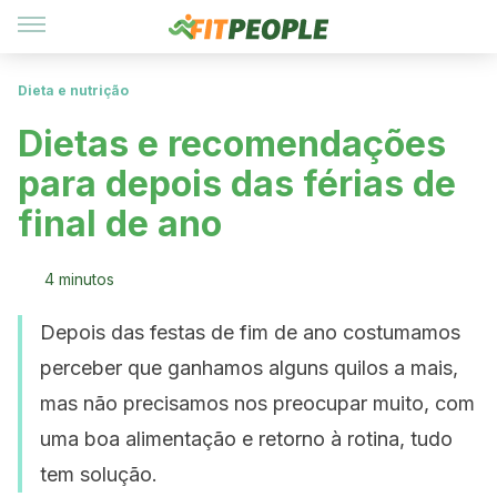
Dieta e nutrição
Dietas e recomendações
para depois das férias de
final de ano
4 minutos
Depois das festas de fim de ano costumamos
perceber que ganhamos alguns quilos a mais,
mas não precisamos nos preocupar muito, com
uma boa alimentação e retorno à rotina, tudo
tem solução.