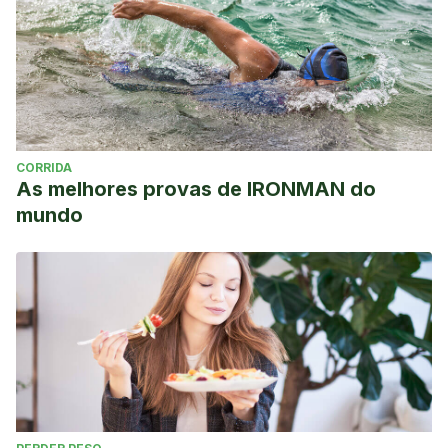
CORRIDA
As melhores provas de IRONMAN do
mundo