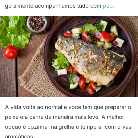
geralmente acompanhamos tudo com
pão.
A vida volta ao normal e você tem que preparar o
peixe e a carne de maneira mais leve. A melhor
opção é cozinhar na grelha e temperar com ervas
aromáticas.