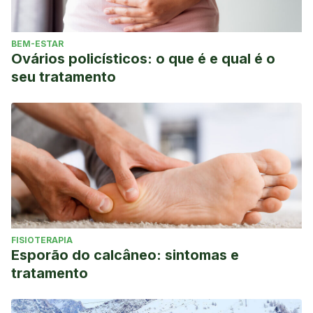
BEM-ESTAR
Ovários policísticos: o que é e qual é o
seu tratamento
FISIOTERAPIA
Esporão do calcâneo: sintomas e
tratamento