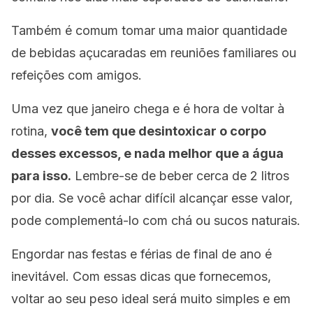
Também é comum tomar uma maior quantidade
de bebidas açucaradas em reuniões familiares ou
refeições com amigos.
Uma vez que janeiro chega e é hora de voltar à
rotina,
você tem que desintoxicar o corpo
desses excessos, e nada melhor que a água
para isso.
Lembre-se de beber cerca de 2 litros
por dia. Se você achar difícil alcançar esse valor,
pode complementá-lo com chá ou sucos naturais.
Engordar nas festas e férias de final de ano é
inevitável. Com essas dicas que fornecemos,
voltar ao seu peso ideal será muito simples e em