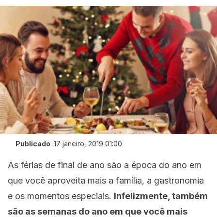
Publicado
:
17 janeiro, 2019 01:00
As férias de final de ano são a época do ano em
que você aproveita mais a família, a gastronomia
e os momentos especiais.
Infelizmente, também
são as semanas do ano em que você mais