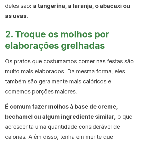
deles são:
a tangerina, a laranja, o abacaxi ou
as uvas.
2. Troque os molhos por
elaborações grelhadas
Os pratos que costumamos comer nas festas são
muito mais elaborados. Da mesma forma, eles
também são geralmente mais calóricos e
comemos porções maiores.
É comum fazer molhos à base de creme,
bechamel ou algum ingrediente similar,
o que
acrescenta uma quantidade considerável de
calorias. Além disso, tenha em mente que