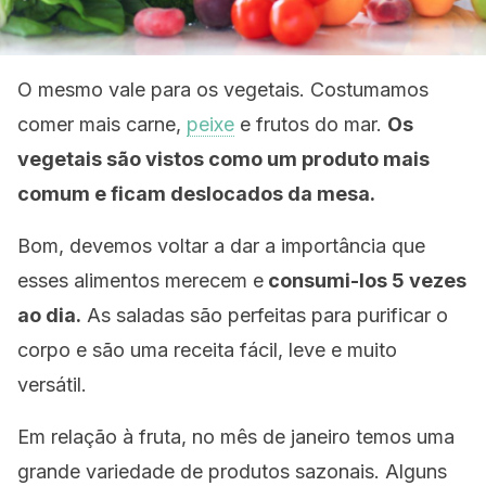
O mesmo vale para os vegetais. Costumamos
comer mais carne,
peixe
e frutos do mar.
Os
vegetais são vistos como um produto mais
comum e ficam deslocados da mesa.
Bom, devemos voltar a dar a importância que
esses alimentos merecem e
consumi-los 5 vezes
ao dia.
As saladas são perfeitas para purificar o
corpo e são uma receita fácil, leve e muito
versátil.
Em relação à fruta, no mês de janeiro temos uma
grande variedade de produtos sazonais. Alguns