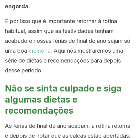
engorda.
É por isso que é importante retornar à rotina
habitual, assim que as festividades tenham
acabado e nossas férias de final de ano sejam só
uma boa
memória
. Aqui nós mostraremos uma
série de dietas e recomendações para depois
desse período.
Não se sinta culpado e siga
algumas dietas e
recomendações
As férias de final de ano acabam, a rotina retorna
e depois de notar que as calças estão apertadas,