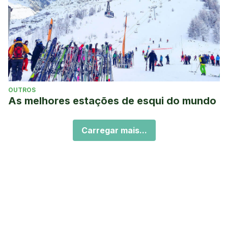
OUTROS
As melhores estações de esqui do mundo
Carregar mais...