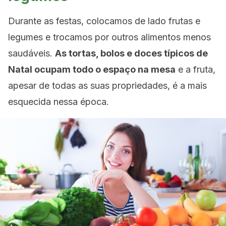
Durante as festas, colocamos de lado frutas e
legumes e trocamos por outros alimentos menos
saudáveis.
As tortas, bolos e doces típicos de
Natal ocupam todo o espaço na mesa
e a fruta,
apesar de todas as suas propriedades, é a mais
esquecida nessa época.