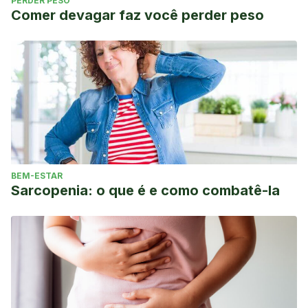
PERDER PESO
Comer devagar faz você perder peso
BEM-ESTAR
Sarcopenia: o que é e como combatê-la