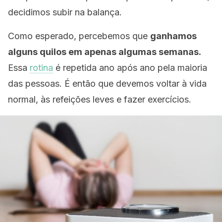
decidimos subir na balança.
Como esperado, percebemos que
ganhamos
alguns quilos em apenas algumas semanas.
Essa
rotina
é repetida ano após ano pela maioria
das pessoas. É então que devemos voltar à vida
normal, às refeições leves e fazer exercícios.