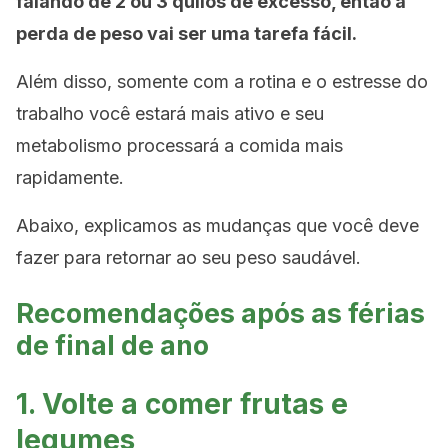
falando de 2 ou 3 quilos de excesso, então a
perda de peso vai ser uma tarefa fácil.
Além disso, somente com a rotina e o estresse do
trabalho você estará mais ativo e seu
metabolismo processará a comida mais
rapidamente.
Abaixo, explicamos as mudanças que você deve
fazer para retornar ao seu peso saudável.
Recomendações após as férias
de final de ano
1. Volte a comer frutas e
legumes