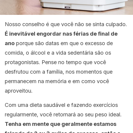
Nosso conselho é que você não se sinta culpado.
É inevitável engordar nas férias de final de
ano
porque são datas em que o excesso de
comida, o álcool e a vida sedentária são os
protagonistas. Pense no tempo que você
desfrutou com a família, nos momentos que
permanecem na memória e em como você
aproveitou.
Com uma dieta saudável e fazendo exercícios
regularmente, você retornará ao seu peso ideal.
Tenha em mente que geralmente estamos