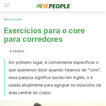
Musculação
Exercícios para o core
para corredores
4 minutos
Em primeiro lugar, é conveniente especificar o
que queremos dizer quando falamos de "core",
essa palavra significa núcleo em inglês, e é
usada atualmente para agrupar os músculos da
área central do corpo.