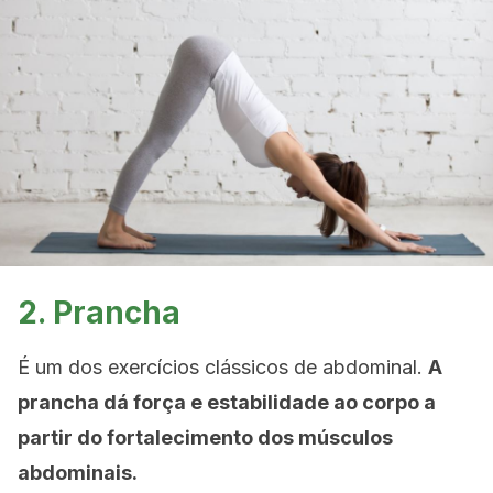
2. Prancha
É um dos exercícios clássicos de abdominal.
A
prancha dá força e estabilidade ao corpo a
partir do fortalecimento dos músculos
abdominais.