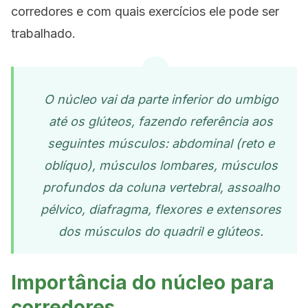
corredores e com quais exercícios ele pode ser
trabalhado.
O núcleo vai da parte inferior do umbigo
até os glúteos, fazendo referência aos
seguintes músculos: abdominal (reto e
oblíquo), músculos lombares, músculos
profundos da coluna vertebral, assoalho
pélvico, diafragma, flexores e extensores
dos músculos do quadril e glúteos.
Importância do núcleo para
corredores