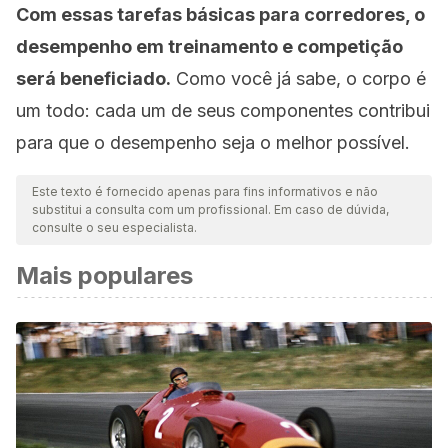
Com essas tarefas básicas para corredores, o
desempenho em treinamento e competição
será beneficiado.
Como você já sabe, o corpo é
um todo: cada um de seus componentes contribui
para que o desempenho seja o melhor possível.
Este texto é fornecido apenas para fins informativos e não
substitui a consulta com um profissional. Em caso de dúvida,
consulte o seu especialista.
Mais populares