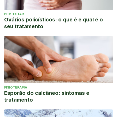
BEM-ESTAR
Ovários policísticos: o que é e qual é o
seu tratamento
FISIOTERAPIA
Esporão do calcâneo: sintomas e
tratamento