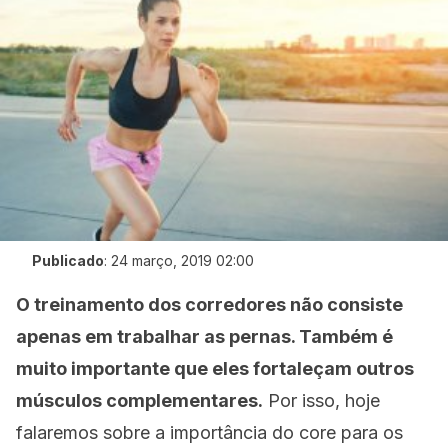
Publicado
:
24 março, 2019 02:00
O treinamento dos corredores não consiste
apenas em trabalhar as pernas. Também é
muito importante que eles fortaleçam outros
músculos complementares.
Por isso, hoje
falaremos sobre a importância do core para os