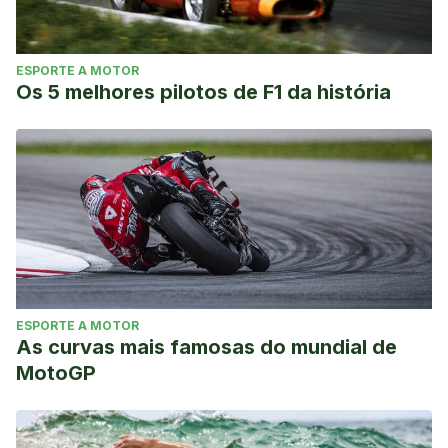
ESPORTE A MOTOR
Os 5 melhores pilotos de F1 da história
ESPORTE A MOTOR
As curvas mais famosas do mundial de
MotoGP