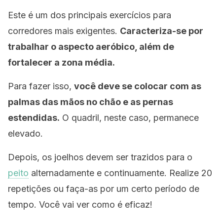
Este é um dos principais exercícios para
corredores mais exigentes.
Caracteriza-se por
trabalhar o aspecto aeróbico, além de
fortalecer a zona média.
Para fazer isso,
você deve se colocar com as
palmas das mãos no chão e as pernas
estendidas.
O quadril, neste caso, permanece
elevado.
Depois, os joelhos devem ser trazidos para o
peito
alternadamente e continuamente. Realize 20
repetições ou faça-as por um certo período de
tempo. Você vai ver como é eficaz!