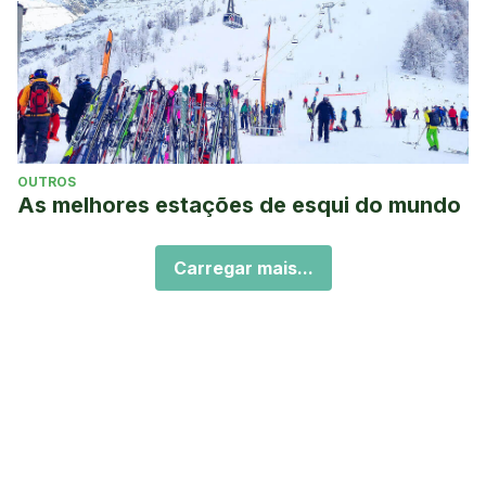
OUTROS
As melhores estações de esqui do mundo
Carregar mais...