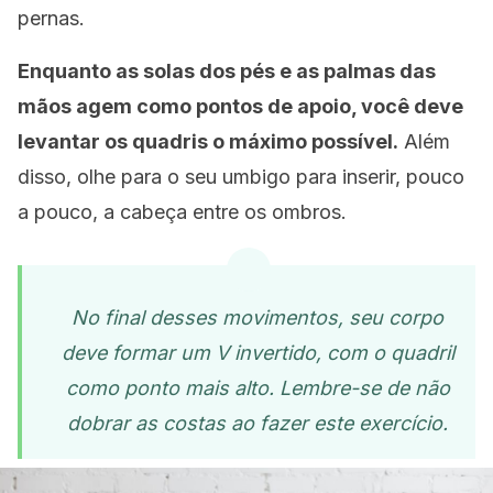
pernas.
Enquanto as solas dos pés e as palmas das
mãos agem como pontos de apoio, você deve
levantar os quadris o máximo possível.
Além
disso, olhe para o seu umbigo para inserir, pouco
a pouco, a cabeça entre os ombros.
No final desses movimentos, seu corpo
deve formar um V invertido, com o quadril
como ponto mais alto. Lembre-se de não
dobrar as costas ao fazer este exercício.