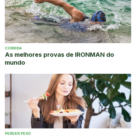
CORRIDA
As melhores provas de IRONMAN do
mundo
PERDER PESO