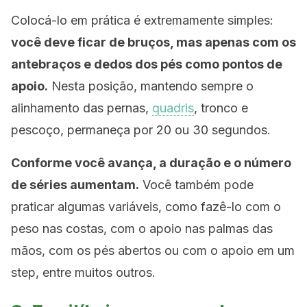
Colocá-lo em prática é extremamente simples:
você deve ficar de bruços, mas apenas com os
antebraços e dedos dos pés como pontos de
apoio.
Nesta posição, mantendo sempre o
alinhamento das pernas,
quadris
, tronco e
pescoço, permaneça por 20 ou 30 segundos.
Conforme você avança, a duração e o número
de séries aumentam.
Você também pode
praticar algumas variáveis, como fazê-lo com o
peso nas costas, com o apoio nas palmas das
mãos, com os pés abertos ou com o apoio em um
step, entre muitos outros.