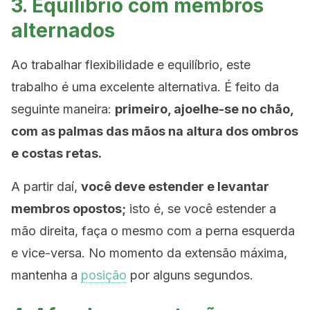
3. Equilíbrio com membros
alternados
Ao trabalhar flexibilidade e equilíbrio, este
trabalho é uma excelente alternativa. É feito da
seguinte maneira:
primeiro, ajoelhe-se no chão,
com as palmas das mãos na altura dos ombros
e costas retas.
A partir daí,
você deve estender e levantar
membros opostos;
isto é, se você estender a
mão direita, faça o mesmo com a perna esquerda
e vice-versa. No momento da extensão máxima,
mantenha a
posição
por alguns segundos.