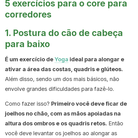
5 exercícios para o core para
corredores
1. Postura do cão de cabeça
para baixo
É um exercício de
Yoga
ideal para alongar e
ativar a área das costas, quadris e glúteos.
Além disso, sendo um dos mais básicos, não
envolve grandes dificuldades para fazê-lo.
Como fazer isso?
Primeiro você deve ficar de
joelhos no chão, com as mãos apoiadas na
altura dos ombros e os quadris retos.
Então
você deve levantar os joelhos ao alongar as