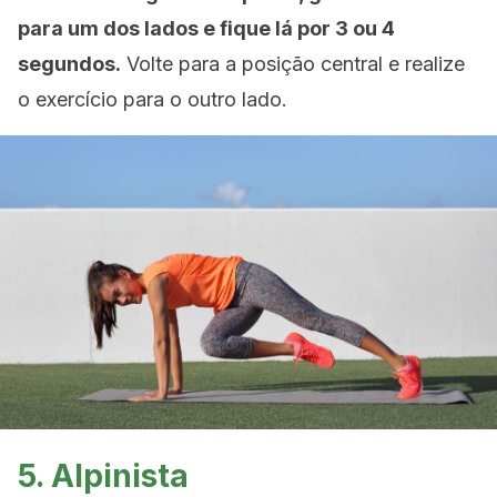
para um dos lados e fique lá por 3 ou 4
segundos.
Volte para a posição central e realize
o exercício para o outro lado.
5. Alpinista