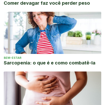
Comer devagar faz você perder peso
BEM-ESTAR
Sarcopenia: o que é e como combatê-la