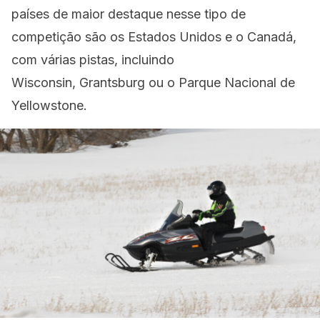
países de maior destaque nesse tipo de
competição são os Estados Unidos e o Canadá,
com várias pistas, incluindo
Wisconsin, Grantsburg ou o Parque Nacional de
Yellowstone.