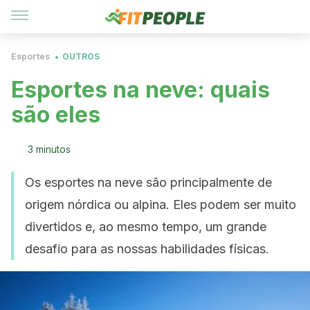
Esportes
OUTROS
Esportes na neve: quais
são eles
3 minutos
Os esportes na neve são principalmente de
origem nórdica ou alpina. Eles podem ser muito
divertidos e, ao mesmo tempo, um grande
desafio para as nossas habilidades físicas.