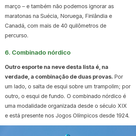
março – e também não podemos ignorar as
maratonas na Suécia, Noruega, Finlândia e
Canadá, com mais de 40 quilômetros de
percurso.
6. Combinado nórdico
Outro esporte na neve desta lista é, na
verdade, a combinação de duas provas.
Por
um lado, o salta de esqui sobre um trampolim; por
outro, o esqui de fundo. O combinado nórdico é
uma modalidade organizada desde o século XIX
e está presente nos Jogos Olímpicos desde 1924.