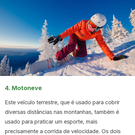
4. Motoneve
Este veículo terrestre, que é usado para cobrir
diversas distâncias nas montanhas, também é
usado para praticar um esporte, mais
precisamente a corrida de velocidade. Os dois