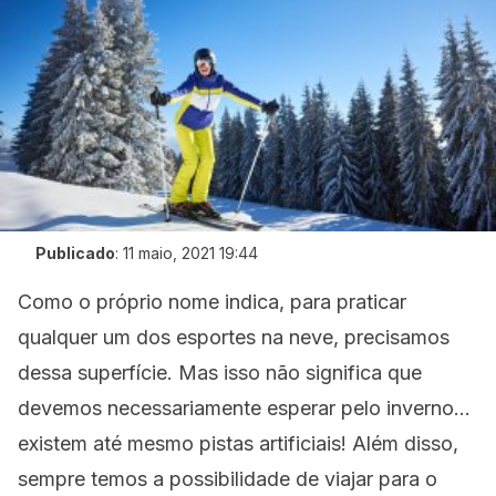
Publicado
:
11 maio, 2021 19:44
Como o próprio nome indica, para praticar
qualquer um dos esportes na neve, precisamos
dessa superfície. Mas isso não significa que
devemos necessariamente esperar pelo inverno…
existem até mesmo pistas artificiais! Além disso,
sempre temos a possibilidade de viajar para o