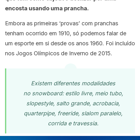
encosta usando uma prancha.
Embora as primeiras ‘provas’ com pranchas
tenham ocorrido em 1910, só podemos falar de
um esporte em si desde os anos 1960. Foi incluído
nos Jogos Olímpicos de Inverno de 2015.
Existem diferentes modalidades
no snowboard: estilo livre, meio tubo,
slopestyle, salto grande, acrobacia,
quarterpipe, freeride, slalom paralelo,
corrida e travessia.