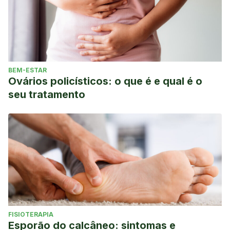
BEM-ESTAR
Ovários policísticos: o que é e qual é o
seu tratamento
FISIOTERAPIA
Esporão do calcâneo: sintomas e