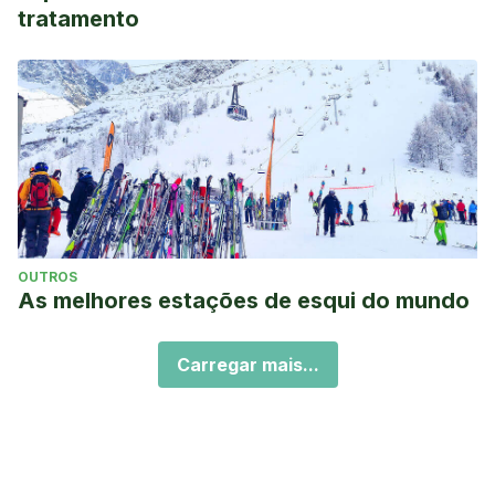
tratamento
OUTROS
As melhores estações de esqui do mundo
Carregar mais...