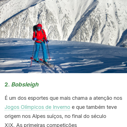
2.
Bobsleigh
É um dos esportes que mais chama a atenção nos
Jogos Olímpicos de Inverno
e que também teve
origem nos Alpes suíços, no final do século
XIX. As primeiras competições