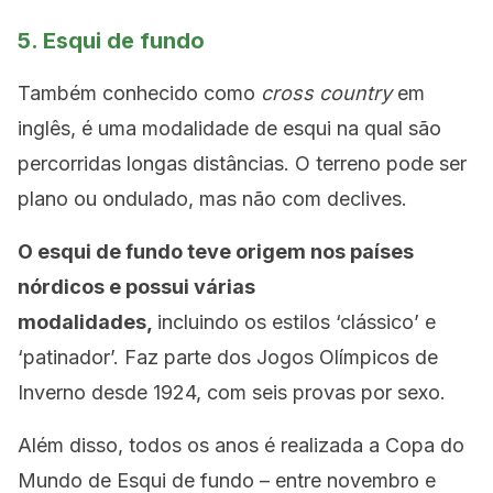
5. Esqui de fundo
Também conhecido como
cross country
em
inglês, é uma modalidade de esqui na qual são
percorridas longas distâncias. O terreno pode ser
plano ou ondulado, mas não com declives.
O esqui de fundo teve origem nos países
nórdicos e possui várias
modalidades,
incluindo os estilos ‘clássico’ e
‘patinador’. Faz parte dos Jogos Olímpicos de
Inverno desde 1924, com seis provas por sexo.
Além disso, todos os anos é realizada a Copa do
Mundo de Esqui de fundo – entre novembro e