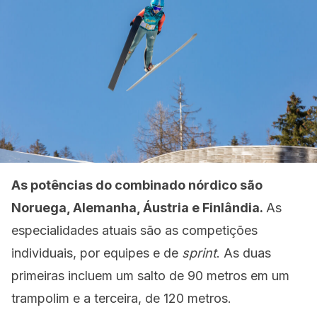
As potências do combinado nórdico são
Noruega, Alemanha, Áustria e Finlândia.
As
especialidades atuais são as competições
individuais, por equipes e de
sprint
. As duas
primeiras incluem um salto de 90 metros em um
trampolim e a terceira, de 120 metros.