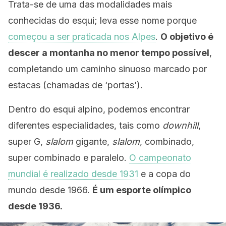
Trata-se de uma das modalidades mais
conhecidas do esqui; leva esse nome porque
começou a ser praticada nos Alpes
.
O objetivo é
descer a montanha no menor tempo possível
,
completando um caminho sinuoso marcado por
estacas (chamadas de ‘portas’).
Dentro do esqui alpino, podemos encontrar
diferentes especialidades, tais como
downhill
,
super G,
slalom
gigante,
slalom
, combinado,
super combinado e paralelo.
O campeonato
mundial é realizado desde 1931
e a copa do
mundo desde 1966.
É um esporte olímpico
desde 1936.