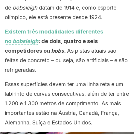
de
bobsleigh
datam de 1914 e, como esporte
olímpico, ele está presente desde 1924.
Existem três modalidades diferentes
no
bobsleigh
:
de dois, quatro e seis
competidores ou
bobs.
As pistas atuais são
feitas de concreto – ou seja, são artificiais – e são
refrigeradas.
Essas superfícies devem ter uma linha reta e um
labirinto de curvas consecutivas, além de ter entre
1.200 e 1.300 metros de comprimento. As mais
importantes estão na Áustria, Canadá, França,
Alemanha, Suíça e Estados Unidos.