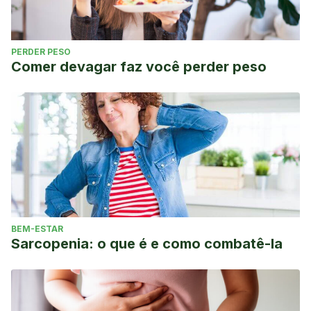
PERDER PESO
Comer devagar faz você perder peso
BEM-ESTAR
Sarcopenia: o que é e como combatê-la