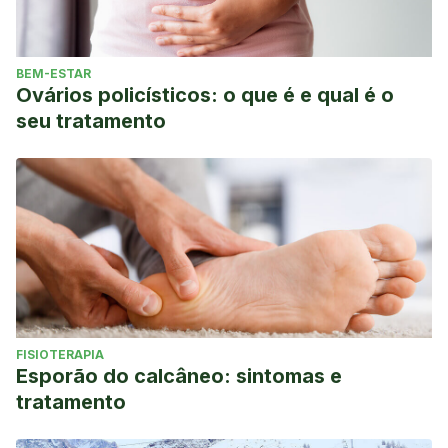
BEM-ESTAR
Ovários policísticos: o que é e qual é o
seu tratamento
FISIOTERAPIA
Esporão do calcâneo: sintomas e
tratamento