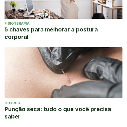
FISIOTERAPIA
5 chaves para melhorar a postura
corporal
OUTROS
Punção seca: tudo o que você precisa
saber