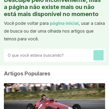
a página não existe mais ou não
está mais disponível no momento
Você pode voltar para
página inicial
, usar a caixa
de busca ou dar uma olhada nos artigos que
temos para você.
Artigos Populares