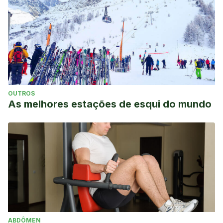
OUTROS
As melhores estações de esqui do mundo
ABDÔMEN