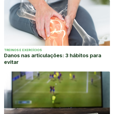
TREINOS E EXERCÍCIOS
Danos nas articulações: 3 hábitos para
evitar