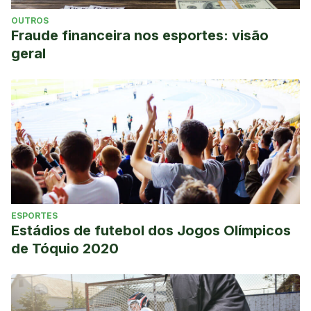
OUTROS
Fraude financeira nos esportes: visão
geral
ESPORTES
Estádios de futebol dos Jogos Olímpicos
de Tóquio 2020