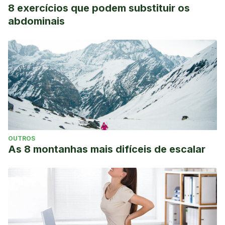
8 exercícios que podem substituir os
abdominais
OUTROS
As 8 montanhas mais difíceis de escalar