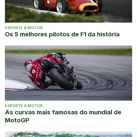
ESPORTE A MOTOR
Os 5 melhores pilotos de F1 da história
ESPORTE A MOTOR
As curvas mais famosas do mundial de
MotoGP