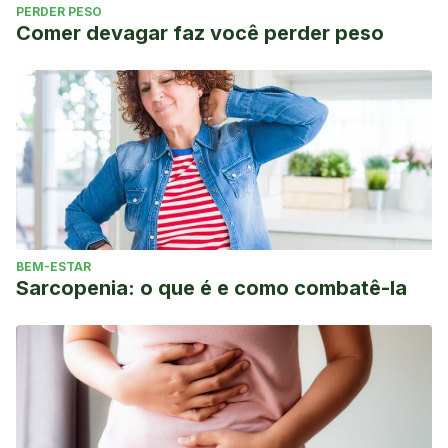
PERDER PESO
Comer devagar faz você perder peso
BEM-ESTAR
Sarcopenia: o que é e como combatê-la