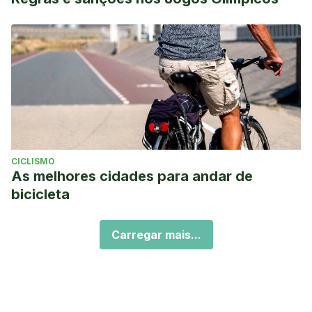
CICLISMO
As melhores cidades para andar de
bicicleta
Carregar mais...