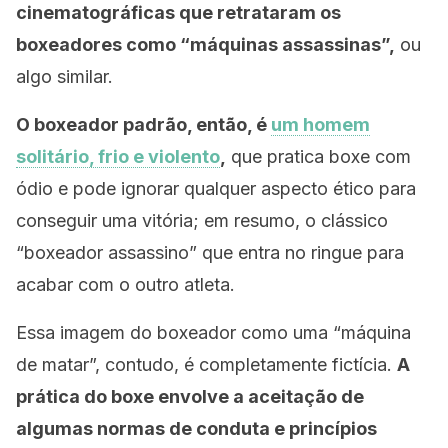
cinematográficas que retrataram os
boxeadores como “máquinas assassinas”,
ou
algo similar.
O boxeador padrão, então, é
um homem
solitário, frio e violento
,
que pratica boxe com
ódio e pode ignorar qualquer aspecto ético para
conseguir uma vitória; em resumo, o clássico
“boxeador assassino” que entra no ringue para
acabar com o outro atleta.
Essa imagem do boxeador como uma “máquina
de matar”, contudo, é completamente fictícia.
A
prática do boxe envolve a aceitação de
algumas normas de conduta e princípios