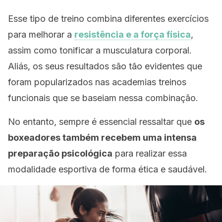
Esse tipo de treino combina diferentes exercícios
para melhorar a
resistência e a força física
,
assim como tonificar a musculatura corporal.
Aliás, os seus resultados são tão evidentes que
foram popularizados nas academias treinos
funcionais que se baseiam nessa combinação.
No entanto, sempre é essencial ressaltar que
os
boxeadores também recebem uma intensa
preparação psicológica
para realizar essa
modalidade esportiva de forma ética e saudável.