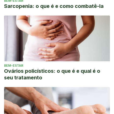
BEM-ESTAR
Sarcopenia: o que é e como combatê-la
BEM-ESTAR
Ovários policísticos: o que é e qual é o
seu tratamento