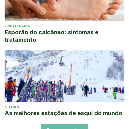
FISIOTERAPIA
Esporão do calcâneo: sintomas e
tratamento
OUTROS
As melhores estações de esqui do mundo