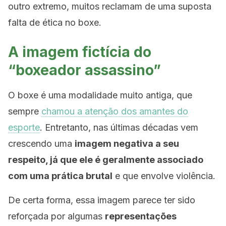
outro extremo, muitos reclamam de uma suposta
falta de ética no boxe.
A imagem fictícia do
“boxeador assassino”
O boxe é uma modalidade muito antiga, que
sempre
chamou a atenção dos amantes do
esporte
. Entretanto, nas últimas décadas vem
crescendo uma
imagem negativa a seu
respeito, já que ele é geralmente associado
com uma prática brutal
e que envolve violência.
De certa forma, essa imagem parece ter sido
reforçada por algumas
representações