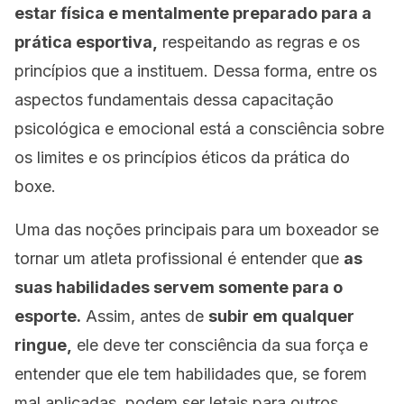
estar física e mentalmente preparado para a
prática esportiva,
respeitando as regras e os
princípios que a instituem. Dessa forma, entre os
aspectos fundamentais dessa capacitação
psicológica e emocional está a consciência sobre
os limites e os princípios éticos da prática do
boxe.
Uma das noções principais para um boxeador se
tornar um atleta profissional é entender que
as
suas habilidades servem somente para o
esporte.
Assim, antes de
subir em qualquer
ringue,
ele deve ter consciência da sua força e
entender que ele tem habilidades que, se forem
mal aplicadas, podem ser letais para outros