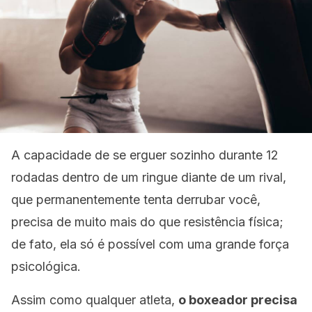
A capacidade de se erguer sozinho durante 12
rodadas dentro de um ringue diante de um rival,
que permanentemente tenta derrubar você,
precisa de muito mais do que resistência física;
de fato, ela só é possível com uma grande força
psicológica.
Assim como qualquer atleta,
o boxeador precisa