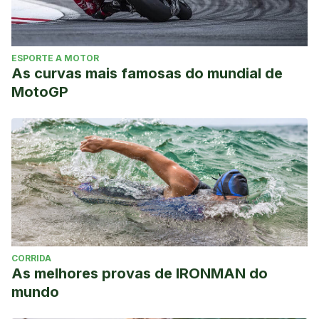
ESPORTE A MOTOR
As curvas mais famosas do mundial de
MotoGP
CORRIDA
As melhores provas de IRONMAN do
mundo