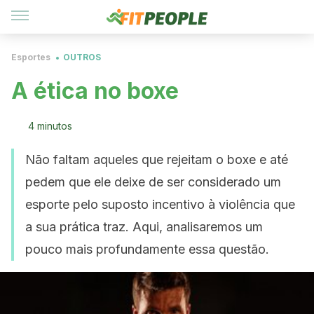
Esportes
OUTROS
A ética no boxe
4 minutos
Não faltam aqueles que rejeitam o boxe e até
pedem que ele deixe de ser considerado um
esporte pelo suposto incentivo à violência que
a sua prática traz. Aqui, analisaremos um
pouco mais profundamente essa questão.