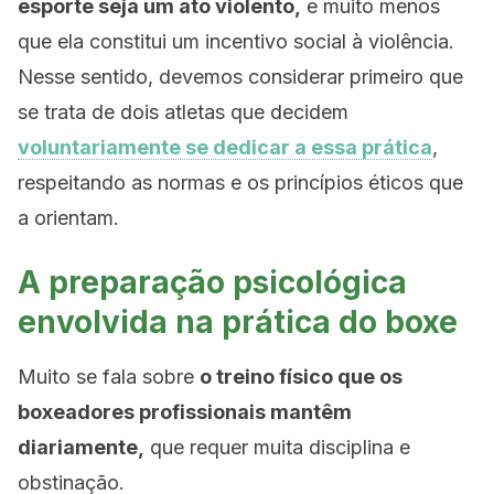
esporte seja um ato violento,
e muito menos
que ela constitui um incentivo social à violência.
Nesse sentido, devemos considerar primeiro que
se trata de dois atletas que decidem
voluntariamente se dedicar a essa prática
,
respeitando as normas e os princípios éticos que
a orientam.
A preparação psicológica
envolvida na prática do boxe
Muito se fala sobre
o treino físico que os
boxeadores profissionais mantêm
diariamente,
que requer muita disciplina e
obstinação.