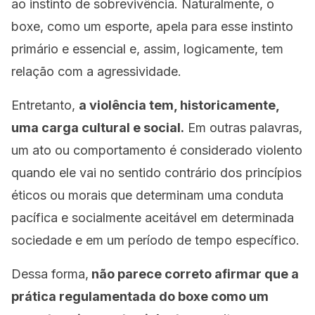
ao instinto de sobrevivência. Naturalmente, o
boxe, como um esporte, apela para esse instinto
primário e essencial e, assim, logicamente, tem
relação com a agressividade.
Entretanto,
a violência tem, historicamente,
uma carga cultural e social.
Em outras palavras,
um ato ou comportamento é considerado violento
quando ele vai no sentido contrário dos princípios
éticos ou morais que determinam uma conduta
pacífica e socialmente aceitável em determinada
sociedade e em um período de tempo específico.
Dessa forma,
não parece correto afirmar que a
prática regulamentada do boxe como um