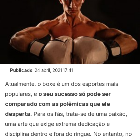
Publicado
:
24 abril, 2021 17:41
Atualmente, o boxe é um dos esportes mais
populares, e
o seu sucesso só pode ser
comparado com as polêmicas que ele
desperta.
Para os fãs, trata-se de uma paixão,
uma arte que exige extrema dedicação e
disciplina dentro e fora do ringue. No entanto, no