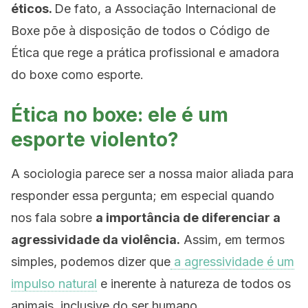
éticos.
De fato, a Associação Internacional de
Boxe põe à disposição de todos o Código de
Ética que rege a prática profissional e amadora
do boxe como esporte.
Ética no boxe: ele é um
esporte violento?
A sociologia parece ser a nossa maior aliada para
responder essa pergunta; em especial quando
nos fala sobre
a importância de diferenciar a
agressividade da violência.
Assim, em termos
simples, podemos dizer que
a agressividade é um
impulso natural
e inerente à natureza de todos os
animais, inclusive do ser humano.