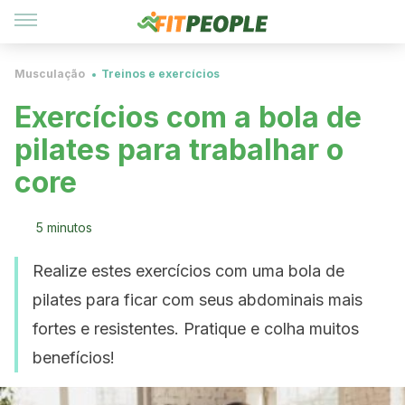
Musculação
Treinos e exercícios
Exercícios com a bola de
pilates para trabalhar o
core
5 minutos
Realize estes exercícios com uma bola de
pilates para ficar com seus abdominais mais
fortes e resistentes. Pratique e colha muitos
benefícios!