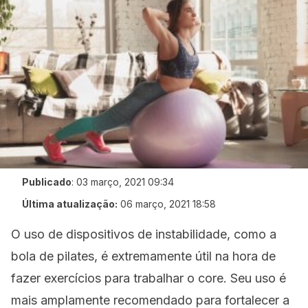
Publicado
:
03 março, 2021 09:34
Última atualização:
06 março, 2021 18:58
O uso de dispositivos de instabilidade, como a
bola de pilates, é extremamente útil na hora de
fazer exercícios para trabalhar o core. Seu uso é
mais amplamente recomendado para fortalecer a