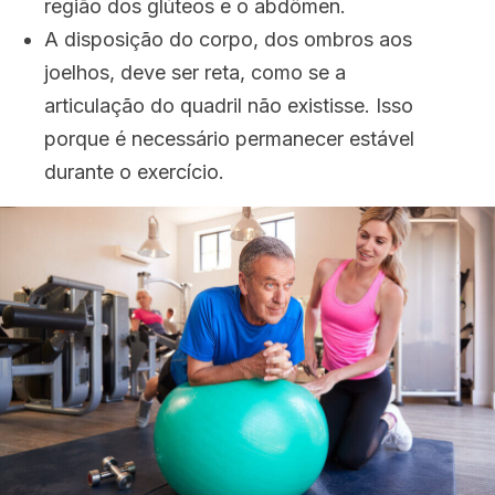
região dos glúteos e o abdômen.
A disposição do corpo, dos ombros aos
joelhos, deve ser reta, como se a
articulação do quadril não existisse. Isso
porque é necessário permanecer estável
durante o exercício.