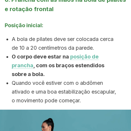
e rotação frontal
Posição inicial:
A bola de pilates deve ser colocada cerca
de 10 a 20 centímetros da parede.
O corpo deve estar na
posição de
prancha
, com os braços estendidos
sobre a bola.
Quando você estiver com o abdômen
ativado e uma boa estabilização escapular,
o movimento pode começar.