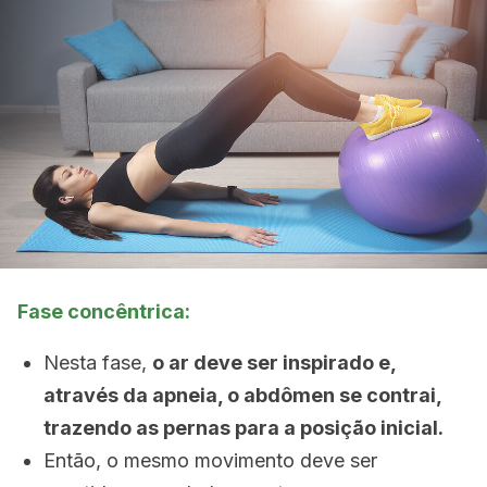
Fase concêntrica:
Nesta fase,
o ar deve ser inspirado e,
através da apneia, o abdômen se contrai,
trazendo as pernas para a posição inicial.
Então, o mesmo movimento deve ser