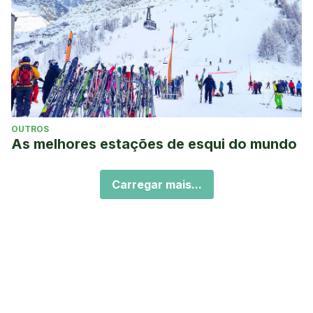
OUTROS
As melhores estações de esqui do mundo
Carregar mais...