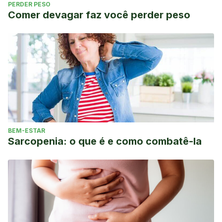
PERDER PESO
Comer devagar faz você perder peso
BEM-ESTAR
Sarcopenia: o que é e como combatê-la