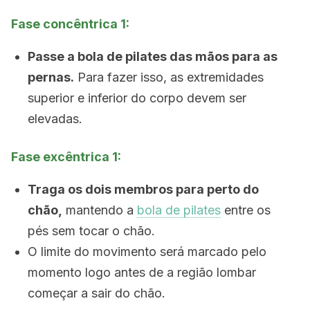
Fase concêntrica 1:
Passe a bola de pilates das mãos para as
pernas.
Para fazer isso, as extremidades
superior e inferior do corpo devem ser
elevadas.
Fase excêntrica 1:
Traga os dois membros para perto do
chão,
mantendo a
bola de pilates
entre os
pés sem tocar o chão.
O limite do movimento será marcado pelo
momento logo antes de a região lombar
começar a sair do chão.