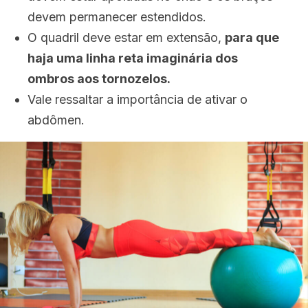
devem permanecer estendidos.
O quadril deve estar em extensão,
para que
haja uma linha reta imaginária dos
ombros aos tornozelos.
Vale ressaltar a importância de ativar o
abdômen.