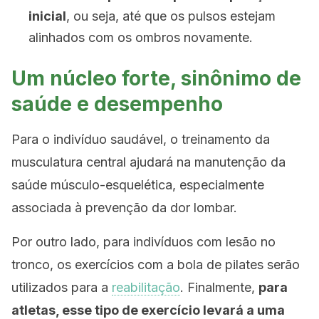
inicial
, ou seja, até que os pulsos estejam
alinhados com os ombros novamente.
Um núcleo forte, sinônimo de
saúde e desempenho
Para o indivíduo saudável, o treinamento da
musculatura central ajudará na manutenção da
saúde músculo-esquelética, especialmente
associada à prevenção da dor lombar.
Por outro lado, para indivíduos com lesão no
tronco, os exercícios com a bola de pilates serão
utilizados para a
reabilitação
. Finalmente,
para
atletas, esse tipo de exercício levará a uma