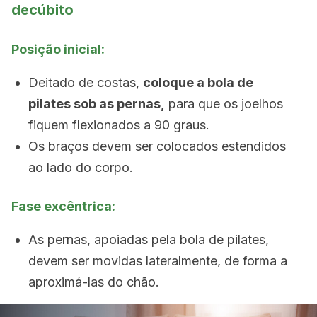
decúbito
Posição inicial:
Deitado de costas,
coloque a bola de
pilates sob as pernas,
para que os joelhos
fiquem flexionados a 90 graus.
Os braços devem ser colocados estendidos
ao lado do corpo.
Fase excêntrica:
As pernas, apoiadas pela bola de pilates,
devem ser movidas lateralmente, de forma a
aproximá-las do chão.