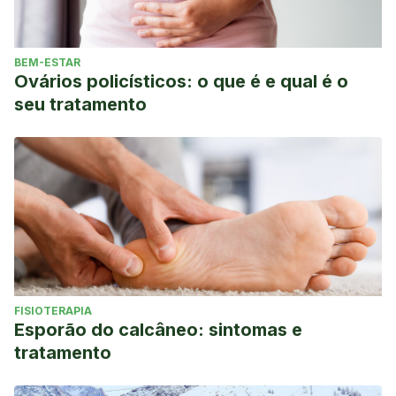
BEM-ESTAR
Ovários policísticos: o que é e qual é o
seu tratamento
FISIOTERAPIA
Esporão do calcâneo: sintomas e
tratamento