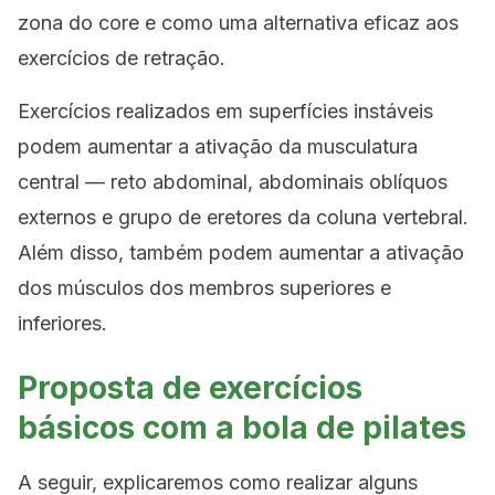
zona do core e como uma alternativa eficaz aos
exercícios de retração.
Exercícios realizados em superfícies instáveis ​​
podem aumentar a ativação da musculatura
central — reto abdominal, abdominais oblíquos
externos e grupo de eretores da coluna vertebral.
Além disso, também podem aumentar a ativação
dos músculos dos membros superiores e
inferiores.
Proposta de exercícios
básicos com a bola de pilates
A seguir, explicaremos como realizar alguns