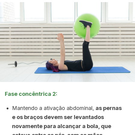
Fase concêntrica 2:
Mantendo a ativação abdominal,
as pernas
e os braços devem ser levantados
novamente para alcançar a bola, que