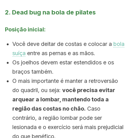
2. Dead bug na bola de pilates
Posição inicial:
Você deve deitar de costas e colocar a
bola
suíça
entre as pernas e as mãos.
Os joelhos devem estar estendidos e os
braços também.
O mais importante é manter a retroversão
do quadril, ou seja:
você precisa evitar
arquear a lombar, mantendo toda a
região das costas no chão.
Caso
contrário, a região lombar pode ser
lesionada e o exercício será mais prejudicial
do que benéfico.