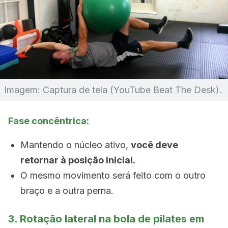
Imagem: Captura de tela (YouTube Beat The Desk).
Fase concêntrica:
Mantendo o núcleo ativo,
você deve
retornar à posição inicial.
O mesmo movimento será feito com o outro
braço e a outra perna.
3. Rotação lateral na bola de pilates em