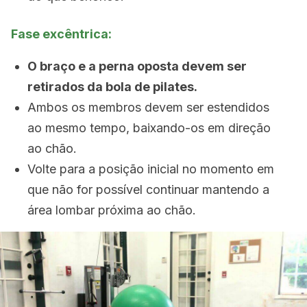
Fase excêntrica:
O braço e a perna oposta devem ser
retirados da bola de pilates.
Ambos os membros devem ser estendidos
ao mesmo tempo, baixando-os em direção
ao chão.
Volte para a posição inicial no momento em
que não for possível continuar mantendo a
área lombar próxima ao chão.