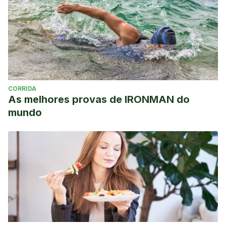
CORRIDA
As melhores provas de IRONMAN do
mundo