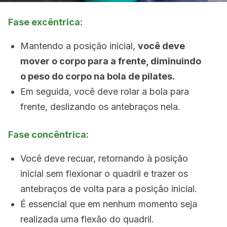
Fase excêntrica:
Mantendo a posição inicial,
você deve
mover o corpo para a frente, diminuindo
o peso do corpo na bola de pilates.
Em seguida, você deve rolar a bola para
frente, deslizando os antebraços nela.
Fase concêntrica:
Você deve recuar, retornando à posição
inicial sem flexionar o quadril e trazer os
antebraços de volta para a posição inicial.
É essencial que em nenhum momento seja
realizada uma flexão do quadril.