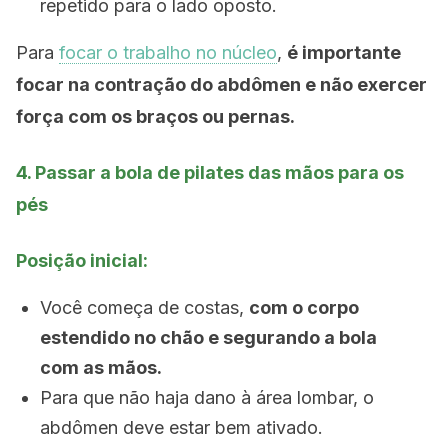
repetido para o lado oposto.
Para
focar o trabalho no núcleo
,
é importante
focar na contração do abdômen e não exercer
força com os braços ou pernas.
4. Passar a bola de pilates das mãos para os
pés
Posição inicial:
Você começa de costas,
com o corpo
estendido no chão e segurando a bola
com as mãos.
Para que não haja dano à área lombar, o
abdômen deve estar bem ativado.