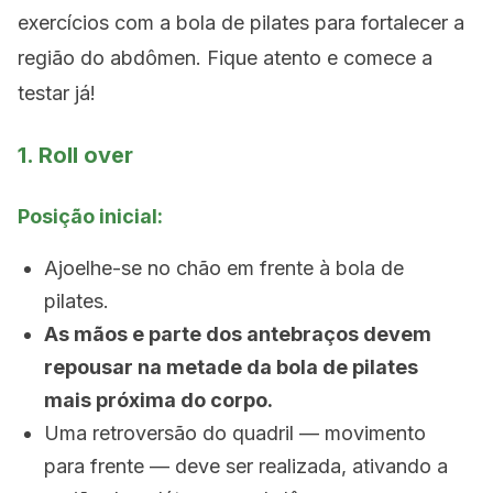
exercícios com a bola de pilates para fortalecer a
região do abdômen. Fique atento e comece a
testar já!
1. Roll over
Posição inicial:
Ajoelhe-se no chão em frente à bola de
pilates.
As mãos e parte dos antebraços devem
repousar na metade da bola de pilates
mais próxima do corpo.
Uma retroversão do quadril — movimento
para frente — deve ser realizada, ativando a