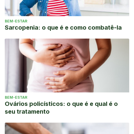
BEM-ESTAR
Sarcopenia: o que é e como combatê-la
BEM-ESTAR
Ovários policísticos: o que é e qual é o
seu tratamento