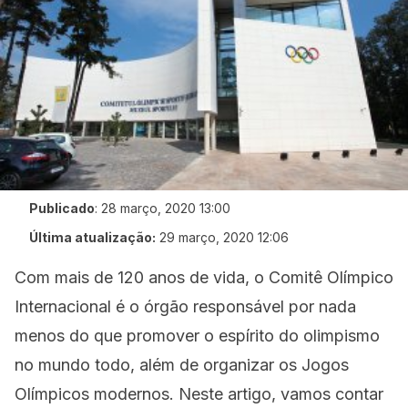
Publicado
:
28 março, 2020 13:00
Última atualização:
29 março, 2020 12:06
Com mais de 120 anos de vida, o Comitê Olímpico
Internacional é o órgão responsável por nada
menos do que promover o espírito do olimpismo
no mundo todo, além de organizar os Jogos
Olímpicos modernos. Neste artigo, vamos contar