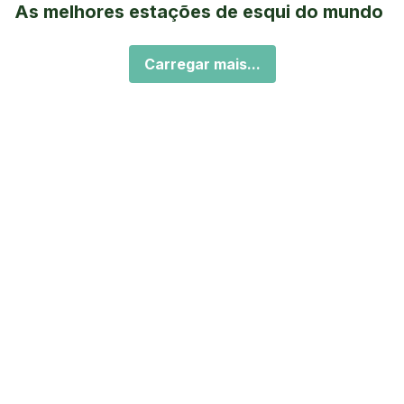
As melhores estações de esqui do mundo
Carregar mais...