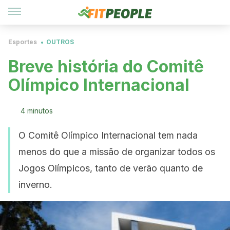
Esportes
OUTROS
Breve história do Comitê
Olímpico Internacional
4 minutos
O Comitê Olímpico Internacional tem nada
menos do que a missão de organizar todos os
Jogos Olímpicos, tanto de verão quanto de
inverno.