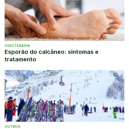
FISIOTERAPIA
Esporão do calcâneo: sintomas e
tratamento
OUTROS