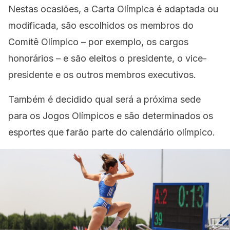
Nestas ocasiões, a Carta Olímpica é adaptada ou
modificada, são escolhidos os membros do
Comitê Olímpico – por exemplo, os cargos
honorários – e são eleitos o presidente, o vice-
presidente e os outros membros executivos.
Também é decidido qual será a próxima sede
para os Jogos Olímpicos e são determinados os
esportes que farão parte do calendário olímpico.