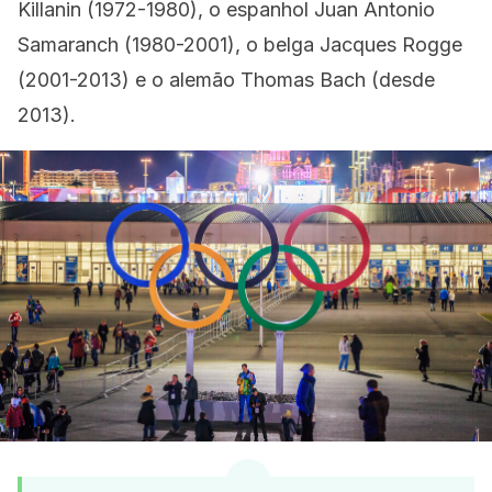
Killanin (1972-1980), o espanhol Juan Antonio
Samaranch (1980-2001), o belga Jacques Rogge
(2001-2013) e o alemão Thomas Bach (desde
2013).