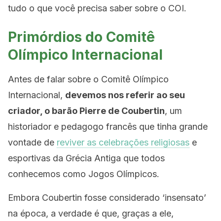
tudo o que você precisa saber sobre o COI.
Primórdios do Comitê
Olímpico Internacional
Antes de falar sobre o Comitê Olímpico
Internacional,
devemos nos referir ao seu
criador, o barão Pierre de Coubertin
, um
historiador e pedagogo francês que tinha grande
vontade de
reviver as celebrações religiosas
e
esportivas da Grécia Antiga que todos
conhecemos como Jogos Olímpicos.
Embora Coubertin fosse considerado ‘insensato’
na época, a verdade é que, graças a ele,