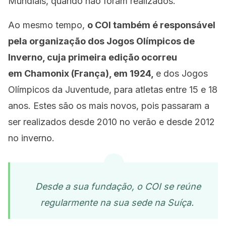
Mundiais, quando não foram realizados.
Ao mesmo tempo,
o COI também é responsável
pela organização dos Jogos Olímpicos de
Inverno, cuja primeira edição ocorreu
em Chamonix (França), em 1924,
e dos Jogos
Olímpicos da Juventude, para atletas entre 15 e 18
anos. Estes são os mais novos, pois passaram a
ser realizados desde 2010 no verão e desde 2012
no inverno.
Desde a sua fundação, o COI se reúne
regularmente na sua sede na Suíça.