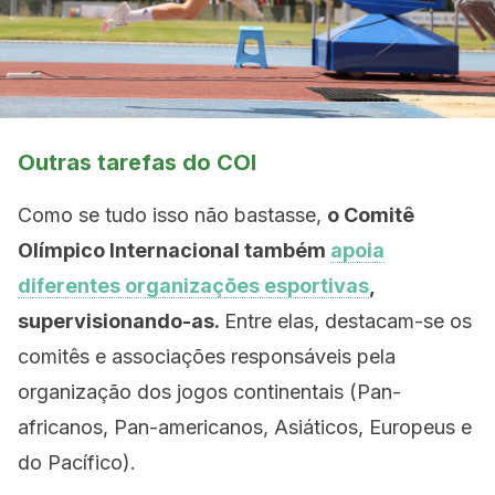
Outras tarefas do COI
Como se tudo isso não bastasse,
o Comitê
Olímpico Internacional também
apoia
diferentes organizações esportivas
,
supervisionando-as.
Entre elas, destacam-se os
comitês e associações responsáveis ​​pela
organização dos jogos continentais (Pan-
africanos, Pan-americanos, Asiáticos, Europeus e
do Pacífico).