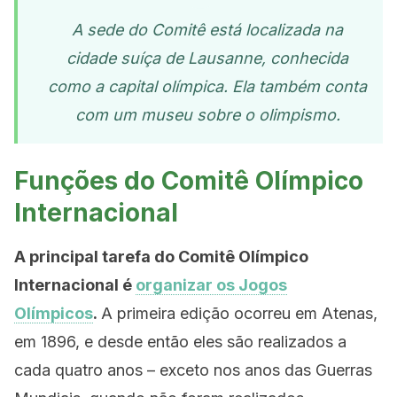
A sede do Comitê está localizada na
cidade suíça de Lausanne, conhecida
como a capital olímpica. Ela também conta
com um museu sobre o olimpismo.
Funções do Comitê Olímpico
Internacional
A principal tarefa do Comitê Olímpico
Internacional é
organizar os Jogos
Olímpicos
.
A primeira edição ocorreu em Atenas,
em 1896, e desde então eles são realizados a
cada quatro anos – exceto nos anos das Guerras