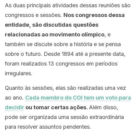
As duas principais atividades dessas reuniões são
congressos e sessões.
Nos congressos dessa
entidade,
são discutidas
questões
relacionadas ao movimento olímpico
, e
também se discute sobre a história e se pensa
sobre o futuro. Desde 1894 até a presente data,
foram realizados 13 congressos em períodos
irregulares.
Quanto às sessões, elas são realizadas uma vez
ao ano.
Cada membro do COI tem um voto para
decidir
ou tomar certas ações.
Além disso,
pode ser organizada uma sessão extraordinária
para resolver assuntos pendentes.