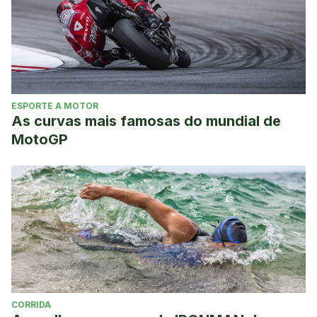
ESPORTE A MOTOR
As curvas mais famosas do mundial de
MotoGP
CORRIDA