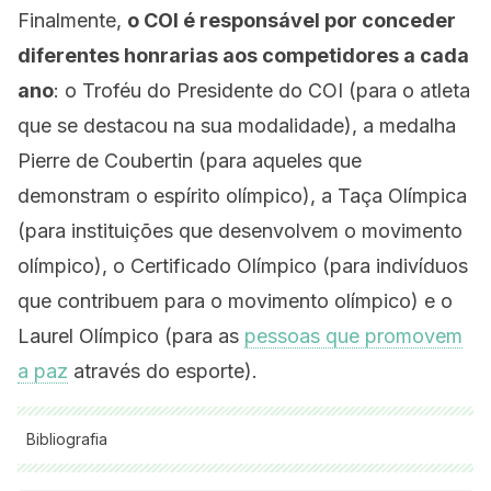
Finalmente,
o COI é responsável por conceder
diferentes honrarias aos competidores a cada
ano
: o Troféu do Presidente do COI (para o atleta
que se destacou na sua modalidade), a medalha
Pierre de Coubertin (para aqueles que
demonstram o espírito olímpico), a Taça Olímpica
(para instituições que desenvolvem o movimento
olímpico), o Certificado Olímpico (para indivíduos
que contribuem para o movimento olímpico) e o
Laurel Olímpico (para as
pessoas que promovem
a paz
através do esporte).
Bibliografia
Todas as fontes citadas foram minuciosamente revisadas por