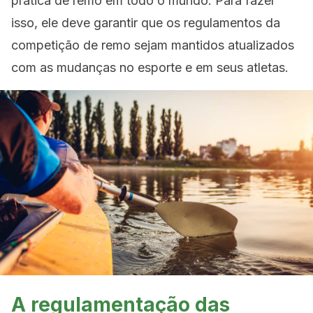
prática de remo em todo o mundo. Para fazer
isso, ele deve garantir que os regulamentos da
competição de remo sejam mantidos atualizados
com as mudanças no esporte e em seus atletas.
A regulamentação das