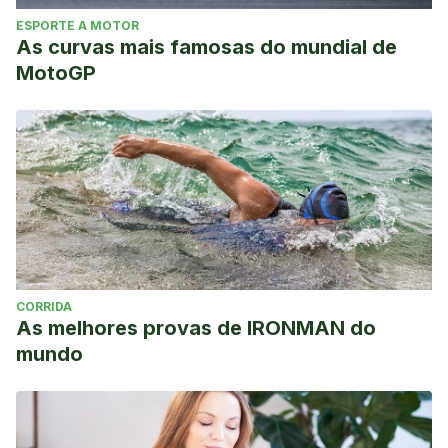
ESPORTE A MOTOR
As curvas mais famosas do mundial de
MotoGP
CORRIDA
As melhores provas de IRONMAN do
mundo