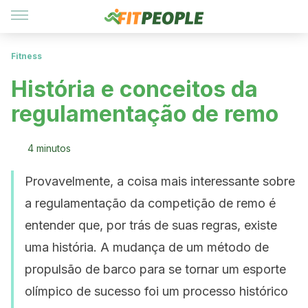
Fitness
História e conceitos da
regulamentação de remo
4 minutos
Provavelmente, a coisa mais interessante sobre
a regulamentação da competição de remo é
entender que, por trás de suas regras, existe
uma história. A mudança de um método de
propulsão de barco para se tornar um esporte
olímpico de sucesso foi um processo histórico