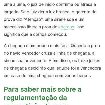
uma a uma, o juiz de início confirma ou atrasa a
largada. Se o juiz der a luz branca, o gerente de
prova diz “Atenção”, uma sirene soa e um
mecanismo libera a proa dos
barcos
. Isso
significa que a corrida começou.
A chegada é um pouco mais fácil. Quando a proa
do navio vencedor cruza a linha de chegada, a
sirene soa novamente. Além disso, os treze juízes
de chegada decidirão qual equipe foi a vencedora
em caso de uma chegada com vários barcos.
Para saber mais sobre a
regulamentação da