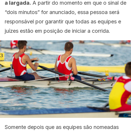
a largada.
A partir do momento em que o sinal de
“dois minutos” for anunciado, essa pessoa será
responsável por garantir que todas as equipes e
juízes estão em posição de iniciar a corrida.
Somente depois que as equipes são nomeadas