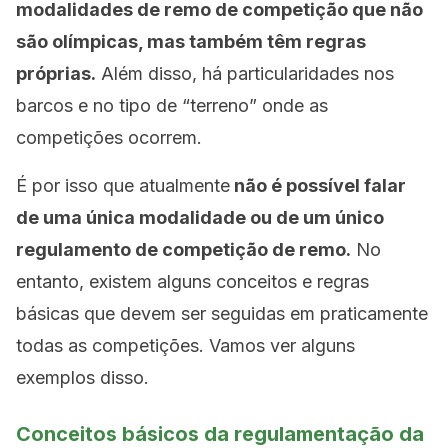
modalidades de remo de competição que não
são olímpicas, mas também têm regras
próprias.
Além disso, há particularidades nos
barcos e no tipo de “terreno” onde as
competições ocorrem.
É por isso que atualmente
não é possível falar
de uma única modalidade ou de um único
regulamento de competição de remo.
No
entanto, existem alguns conceitos e regras
básicas que devem ser seguidas em praticamente
todas as competições. Vamos ver alguns
exemplos disso.
Conceitos básicos da regulamentação da