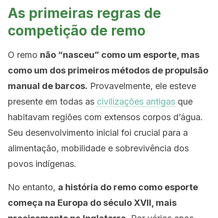
As primeiras regras de
competição de remo
O remo
não “nasceu” como um esporte, mas
como um dos primeiros métodos de propulsão
manual de barcos.
Provavelmente, ele esteve
presente em todas as
civilizações antigas
que
habitavam regiões com extensos corpos d’água.
Seu desenvolvimento inicial foi crucial para a
alimentação, mobilidade e sobrevivência dos
povos indígenas.
No entanto,
a história do remo como esporte
começa na Europa do século XVII, mais