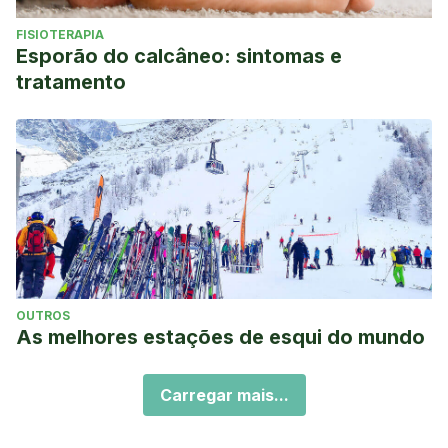
FISIOTERAPIA
Esporão do calcâneo: sintomas e
tratamento
OUTROS
As melhores estações de esqui do mundo
Carregar mais...