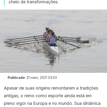
cheio de transformações.
Publicado
:
21 maio, 2021 03:03
Apesar de suas origens remontarem a tradições
antigas, o remo como esporte ainda está em
pleno vigor na Europa e no mundo. Sua dinâmica