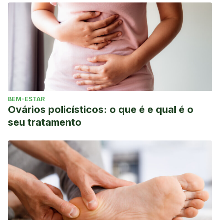
BEM-ESTAR
Ovários policísticos: o que é e qual é o
seu tratamento