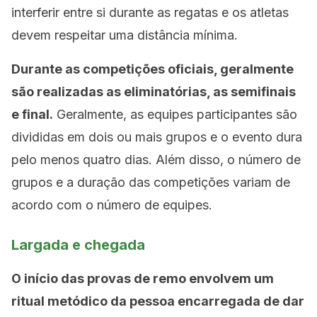
interferir entre si durante as regatas e os atletas
devem respeitar uma distância mínima.
Durante as competições oficiais, geralmente
são realizadas as eliminatórias, as semifinais
e final.
Geralmente, as equipes participantes são
divididas em dois ou mais grupos e o evento dura
pelo menos quatro dias. Além disso, o número de
grupos e a duração das competições variam de
acordo com o número de equipes.
Largada e chegada
O início das provas de remo envolvem um
ritual metódico da pessoa encarregada de dar