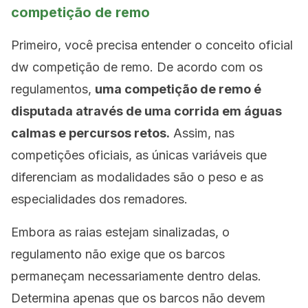
competição de remo
Primeiro, você precisa entender o conceito oficial
dw competição de remo. De acordo com os
regulamentos,
uma competição de remo é
disputada através de uma corrida em águas
calmas e percursos retos.
Assim, nas
competições oficiais, as únicas variáveis ​​que
diferenciam as modalidades são o peso e as
especialidades dos remadores.
Embora as raias estejam sinalizadas, o
regulamento não exige que os barcos
permaneçam necessariamente dentro delas.
Determina apenas que os barcos não devem