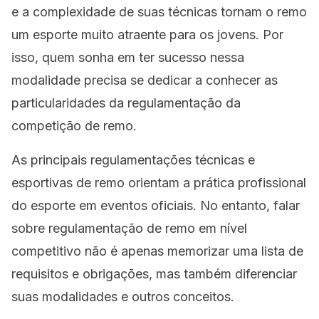
e a complexidade de suas técnicas tornam o remo
um esporte muito atraente para os jovens. Por
isso, quem sonha em ter sucesso nessa
modalidade precisa se dedicar a conhecer as
particularidades da regulamentação da
competição de remo.
As principais regulamentações técnicas e
esportivas de remo orientam a prática profissional
do esporte em eventos oficiais. No entanto, falar
sobre regulamentação de remo em nível
competitivo não é apenas memorizar uma lista de
requisitos e obrigações, mas também diferenciar
suas modalidades e outros conceitos.