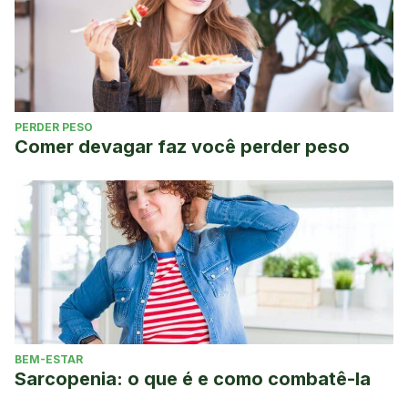
PERDER PESO
Comer devagar faz você perder peso
BEM-ESTAR
Sarcopenia: o que é e como combatê-la