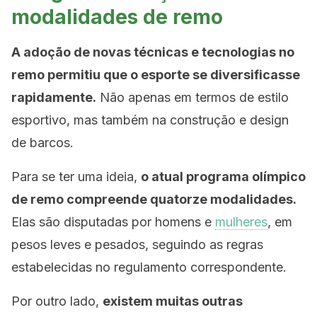
modalidades de remo
A adoção de novas técnicas e tecnologias no
remo permitiu que o esporte se diversificasse
rapidamente.
Não apenas em termos de estilo
esportivo, mas também na construção e design
de barcos.
Para se ter uma ideia,
o atual programa olímpico
de remo compreende quatorze modalidades.
Elas são disputadas por homens e
mulheres
, em
pesos leves e pesados, seguindo as regras
estabelecidas no regulamento correspondente.
Por outro lado,
existem muitas outras