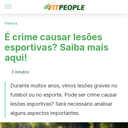
Fitness
É crime causar lesões
esportivas? Saiba mais
aqui!
3 minutos
Durante muitos anos, vimos lesões graves no
futebol ou no esporte. Pode ser crime causar
lesões esportivas? Será necessário analisar
alguns aspectos importantes.