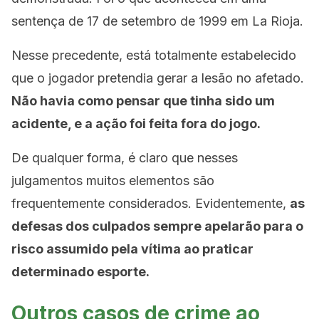
sentença de 17 de setembro de 1999 em La Rioja.
Nesse precedente, está totalmente estabelecido
que o jogador pretendia gerar a lesão no afetado.
Não havia como pensar que tinha sido um
acidente, e a ação foi feita fora do jogo.
De qualquer forma, é claro que nesses
julgamentos muitos elementos são
frequentemente considerados. Evidentemente,
as
defesas dos culpados sempre apelarão para o
risco assumido pela vítima ao praticar
determinado esporte.
Outros casos de crime ao