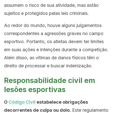
assumem o risco de sua atividade, mas estão
sujeitos e protegidos pelas leis criminais.
Ao redor do mundo, houve alguns julgamentos
correspondentes a agressões graves no campo
esportivo. Portanto, os atletas devem ter limites
em suas ações e intenções durante a competição.
Além disso, as vítimas de danos físicos têm o
direito de processar e buscar indenização.
Responsabilidade civil em
lesões esportivas
O
Código Civil
estabelece obrigações
decorrentes de culpa ou dolo.
Este regulamento