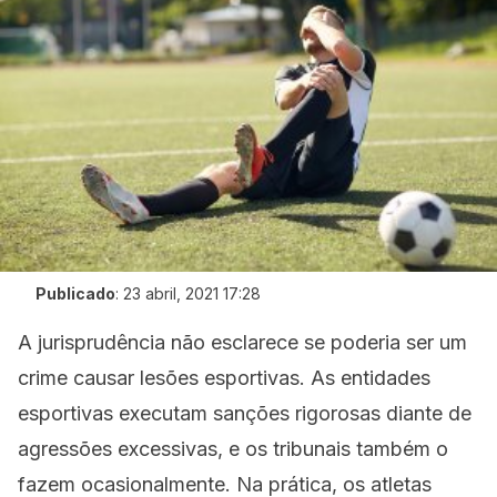
Publicado
:
23 abril, 2021 17:28
A jurisprudência não esclarece se poderia ser um
crime causar lesões esportivas. As entidades
esportivas executam sanções rigorosas diante de
agressões excessivas, e os tribunais também o
fazem ocasionalmente. Na prática, os atletas