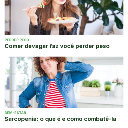
PERDER PESO
Comer devagar faz você perder peso
BEM-ESTAR
Sarcopenia: o que é e como combatê-la