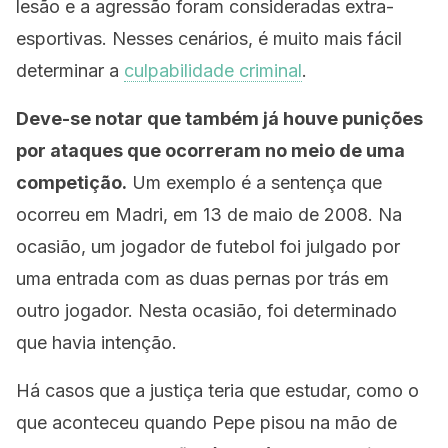
lesão e a agressão foram consideradas extra-
esportivas. Nesses cenários, é muito mais fácil
determinar a
culpabilidade criminal
.
Deve-se notar que também já houve punições
por ataques que ocorreram no meio de uma
competição.
Um exemplo é a sentença que
ocorreu em Madri, em 13 de maio de 2008. Na
ocasião, um jogador de futebol foi julgado por
uma entrada com as duas pernas por trás em
outro jogador. Nesta ocasião, foi determinado
que havia intenção.
Há casos que a justiça teria que estudar, como o
que aconteceu quando Pepe pisou na mão de