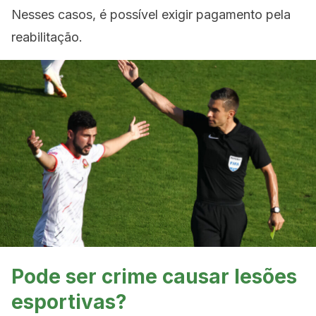
Nesses casos, é possível exigir pagamento pela
reabilitação.
Pode ser crime causar lesões
esportivas?