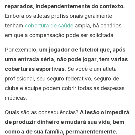
reparados, independentemente do contexto.
Embora os atletas profissionais geralmente
tenham
cobertura de saúde
ampla, há cenários
em que a compensação pode ser solicitada.
Por exemplo,
um jogador de futebol que, após
uma entrada séria, não pode jogar, tem várias
coberturas esportivas.
Se você é um atleta
profissional, seu seguro federativo, seguro de
clube e equipe podem cobrir todas as despesas
médicas.
Quais são as consequências?
A lesão o impedirá
de produzir dinheiro e mudará sua vida, bem
como a de sua família, permanentemente.