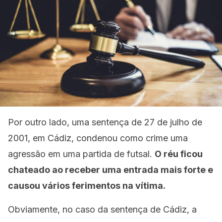
Por outro lado, uma sentença de 27 de julho de
2001, em Cádiz, condenou como crime uma
agressão em uma partida de futsal.
O réu ficou
chateado ao receber uma entrada mais forte e
causou vários ferimentos na vítima.
Obviamente, no caso da sentença de Cádiz, a