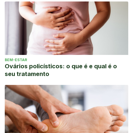
BEM-ESTAR
Ovários policísticos: o que é e qual é o
seu tratamento