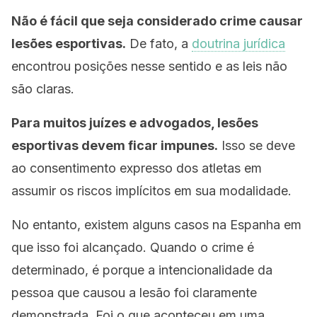
Não é fácil que seja considerado crime causar
lesões esportivas.
De fato, a
doutrina jurídica
encontrou posições nesse sentido e as leis não
são claras.
Para muitos juízes e advogados, lesões
esportivas devem ficar impunes.
Isso se deve
ao consentimento expresso dos atletas em
assumir os riscos implícitos em sua modalidade.
No entanto, existem alguns casos na Espanha em
que isso foi alcançado. Quando o crime é
determinado, é porque a intencionalidade da
pessoa que causou a lesão foi claramente
demonstrada. Foi o que aconteceu em uma