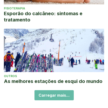
FISIOTERAPIA
Esporão do calcâneo: sintomas e
tratamento
OUTROS
As melhores estações de esqui do mundo
Carregar mais...