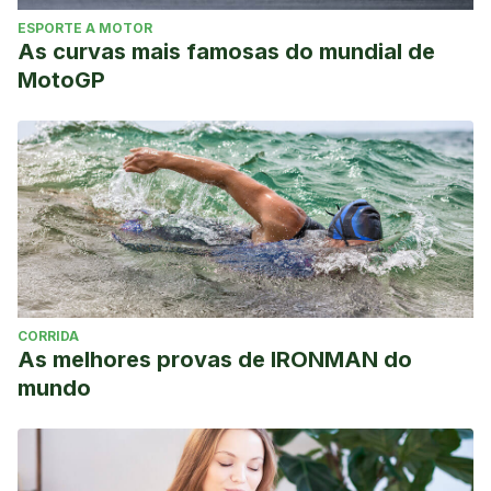
ESPORTE A MOTOR
As curvas mais famosas do mundial de
MotoGP
CORRIDA
As melhores provas de IRONMAN do
mundo