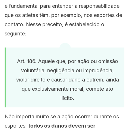
é fundamental para entender a responsabilidade
que os atletas têm, por exemplo, nos esportes de
contato. Nesse preceito, é estabelecido o
seguinte:
Art. 186. Aquele que, por ação ou omissão
voluntária, negligência ou imprudência,
violar direito e causar dano a outrem, ainda
que exclusivamente moral, comete ato
ilícito.
Não importa muito se a ação ocorrer durante os
esportes:
todos os danos devem ser