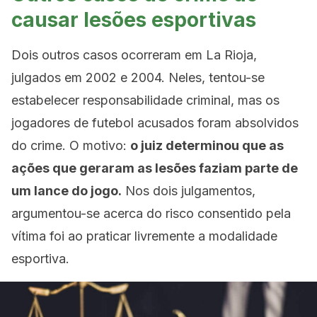
causar lesões esportivas
Dois outros casos ocorreram em La Rioja,
julgados em 2002 e 2004. Neles, tentou-se
estabelecer responsabilidade criminal, mas os
jogadores de futebol acusados ​​foram absolvidos
do crime. O motivo:
o juiz determinou que as
ações que geraram as lesões faziam parte de
um lance do jogo.
Nos dois julgamentos,
argumentou-se acerca do risco consentido pela
vítima foi ao praticar livremente a modalidade
esportiva.