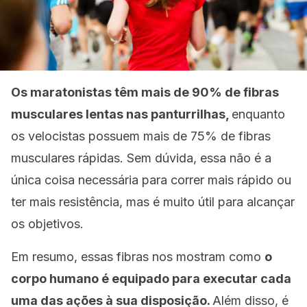
Os maratonistas têm mais de 90% de fibras
musculares lentas nas panturrilhas,
enquanto
os velocistas possuem mais de 75% de fibras
musculares rápidas. Sem dúvida, essa não é a
única coisa necessária para correr mais rápido ou
ter mais resistência, mas é muito útil para alcançar
os objetivos.
Em resumo, essas fibras nos mostram como
o
corpo humano é equipado para executar cada
uma das ações à sua disposição.
Além disso, é