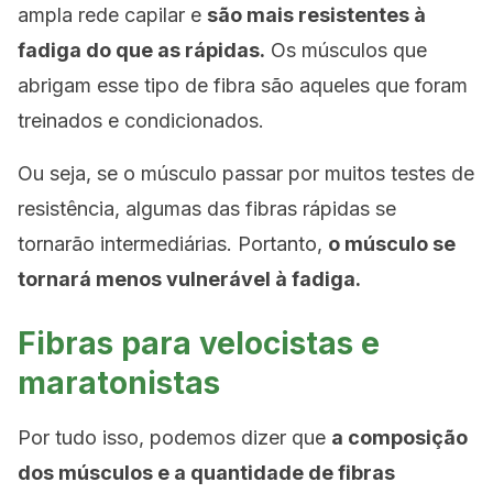
ampla rede capilar e
são mais resistentes à
fadiga do que as rápidas.
Os músculos que
abrigam esse tipo de fibra são aqueles que foram
treinados e condicionados.
Ou seja, se o músculo passar por muitos testes de
resistência, algumas das fibras rápidas se
tornarão intermediárias. Portanto,
o músculo se
tornará menos vulnerável à fadiga.
Fibras para velocistas e
maratonistas
Por tudo isso, podemos dizer que
a composição
dos músculos e a quantidade de fibras