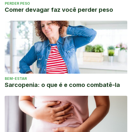
PERDER PESO
Comer devagar faz você perder peso
BEM-ESTAR
Sarcopenia: o que é e como combatê-la