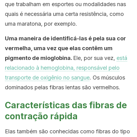
que trabalham em esportes ou modalidades nas
quais é necessária uma certa resistência, como
uma maratona, por exemplo.
Uma maneira de identificá-las é pela sua cor
vermelha, uma vez que elas contêm um
pigmento de mioglobina.
Ele, por sua vez,
está
relacionado à hemoglobina, responsável pelo
transporte de oxigênio no sangue
. Os músculos
dominados pelas fibras lentas são vermelhos.
Características das fibras de
contração rápida
Elas também são conhecidas como fibras do tipo