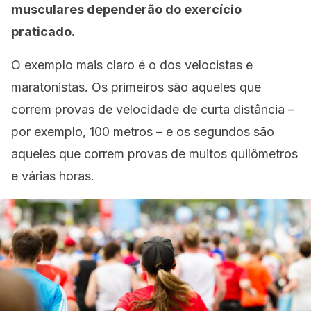
musculares dependerão do exercício
praticado.
O exemplo mais claro é o dos velocistas e
maratonistas. Os primeiros são aqueles que
correm provas de velocidade de curta distância –
por exemplo, 100 metros – e os segundos são
aqueles que correm provas de muitos quilômetros
e várias horas.