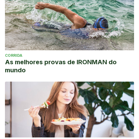
CORRIDA
As melhores provas de IRONMAN do
mundo