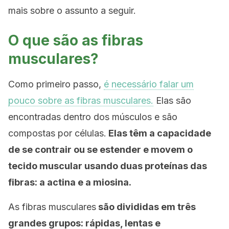
mais sobre o assunto a seguir.
O que são as fibras
musculares?
Como primeiro passo,
é necessário falar um
pouco sobre as fibras musculares.
Elas são
encontradas dentro dos músculos e são
compostas por células.
Elas têm a capacidade
de se contrair ou se estender e movem o
tecido muscular usando duas proteínas das
fibras: a actina e a miosina.
As fibras musculares
são divididas em três
grandes grupos: rápidas, lentas e