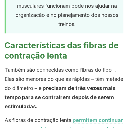
musculares funcionam pode nos ajudar na
organização e no planejamento dos nossos
treinos.
Características das fibras de
contração lenta
Também são conhecidas como fibras do tipo I.
Elas são menores do que as rápidas – têm metade
do diâmetro – e
precisam de três vezes mais
tempo para se contraírem depois de serem
estimuladas.
As fibras de contração lenta
permitem continuar