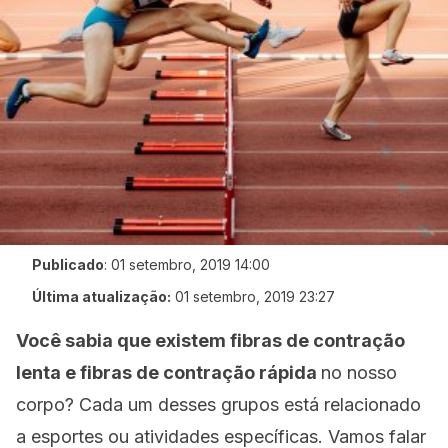
Publicado
:
01 setembro, 2019 14:00
Última atualização:
01 setembro, 2019 23:27
Você sabia que existem fibras de contração
lenta e fibras de contração rápida
no nosso
corpo? Cada um desses grupos está relacionado
a esportes ou atividades específicas. Vamos falar