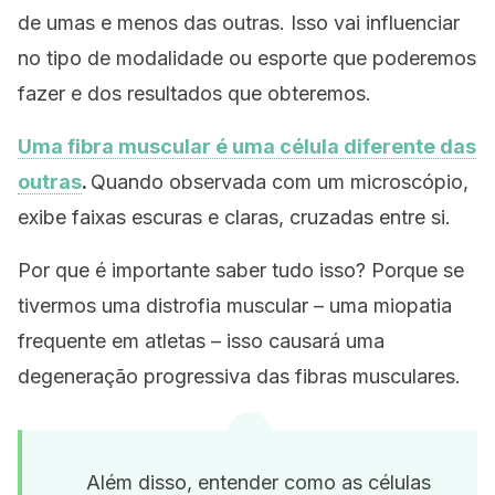
de umas e menos das outras. Isso vai influenciar
no tipo de modalidade ou esporte que poderemos
fazer e dos resultados que obteremos.
Uma fibra muscular é uma célula diferente das
outras
.
Quando observada com um microscópio,
exibe faixas escuras e claras, cruzadas entre si.
Por que é importante saber tudo isso? Porque se
tivermos uma distrofia muscular – uma miopatia
frequente em atletas – isso causará uma
degeneração progressiva das fibras musculares.
Além disso, entender como as células