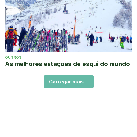
OUTROS
As melhores estações de esqui do mundo
Carregar mais...