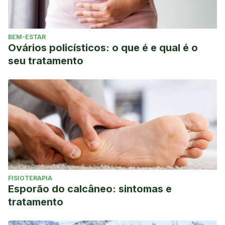
BEM-ESTAR
Ovários policísticos: o que é e qual é o
seu tratamento
FISIOTERAPIA
Esporão do calcâneo: sintomas e
tratamento