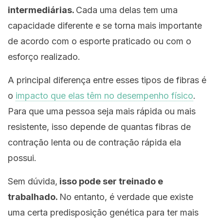
intermediárias.
Cada uma delas tem uma
capacidade diferente e se torna mais importante
de acordo com o esporte praticado ou com o
esforço realizado.
A principal diferença entre esses tipos de fibras é
o
impacto que elas têm no desempenho físico
.
Para que uma pessoa seja mais rápida ou mais
resistente, isso depende de quantas fibras de
contração lenta ou de contração rápida ela
possui.
Sem dúvida,
isso pode ser treinado e
trabalhado.
No entanto, é verdade que existe
uma certa predisposição genética para ter mais