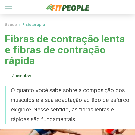
Saúde
Fisioterapia
Fibras de contração lenta
e fibras de contração
rápida
4 minutos
O quanto você sabe sobre a composição dos
músculos e a sua adaptação ao tipo de esforço
exigido? Nesse sentido, as fibras lentas e
rápidas são fundamentais.