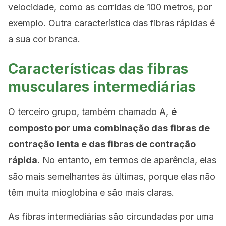
velocidade, como as corridas de 100 metros, por
exemplo. Outra característica das fibras rápidas é
a sua cor branca.
Características das fibras
musculares intermediárias
O terceiro grupo, também chamado A,
é
composto por uma combinação das fibras de
contração lenta e das fibras de contração
rápida.
No entanto, em termos de aparência, elas
são mais semelhantes às últimas, porque elas não
têm muita mioglobina e são mais claras.
As fibras intermediárias são circundadas por uma