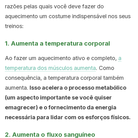
razões pelas quais você deve fazer do
aquecimento um costume indispensável nos seus
treinos:
1. Aumenta a temperatura corporal
Ao fazer um aquecimento ativo e completo,
a
temperatura dos músculos aumenta
. Como
consequência, a temperatura corporal também
aumenta.
Isso acelera o processo metabólico
(um aspecto importante se você quiser
emagrecer) e o fornecimento da energia
necessária para lidar com os esforços físicos.
2. Aumenta o fluxo sanguíneo