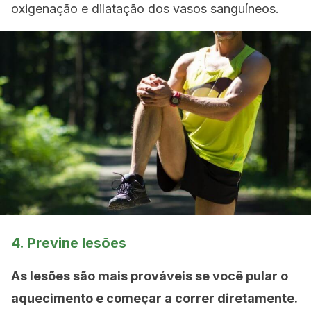
oxigenação e dilatação dos vasos sanguíneos.
4. Previne lesões
As lesões são mais prováveis ​​se você pular o
aquecimento e começar a correr diretamente.