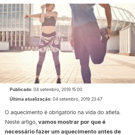
Publicado
:
04 setembro, 2019 15:00
Última atualização:
04 setembro, 2019 23:47
O aquecimento é obrigatório na vida do atleta.
Neste artigo,
vamos mostrar por que é
necessário fazer um aquecimento antes de