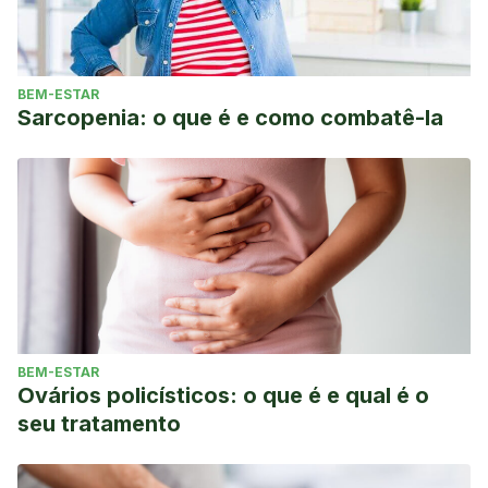
BEM-ESTAR
Sarcopenia: o que é e como combatê-la
BEM-ESTAR
Ovários policísticos: o que é e qual é o
seu tratamento