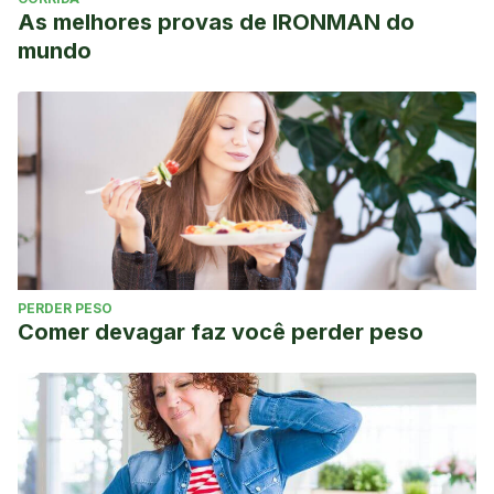
As melhores provas de IRONMAN do
mundo
PERDER PESO
Comer devagar faz você perder peso