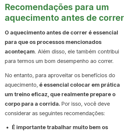
Recomendações para um
aquecimento antes de correr
O aquecimento antes de correr é essencial
para que os processos mencionados
aconteçam
. Além disso, ele também contribui
para termos um bom desempenho ao correr.
No entanto, para aproveitar os benefícios do
aquecimento,
é essencial colocar em prática
um treino eficaz, que realmente prepare o
corpo para a corrida.
Por isso, você deve
considerar as seguintes recomendações:
É importante trabalhar muito bem os