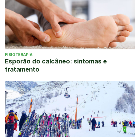
FISIOTERAPIA
Esporão do calcâneo: sintomas e
tratamento