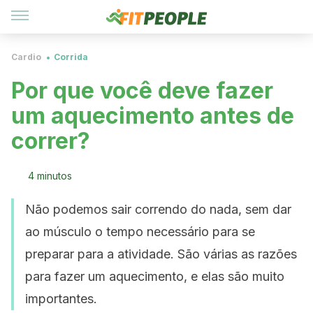
Cardio
Corrida
Por que você deve fazer
um aquecimento antes de
correr?
4 minutos
Não podemos sair correndo do nada, sem dar
ao músculo o tempo necessário para se
preparar para a atividade. São várias as razões
para fazer um aquecimento, e elas são muito
importantes.