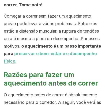
correr. Tome nota!
Começar a correr sem fazer um aquecimento
prévio pode levar a vários problemas. Entre eles
estão a distensão muscular, a ruptura de tendões
ou até mesmo a piora do desempenho. Por esses
motivos,
o aquecimento é um passo importante
para
preservar o bem-estar e o desempenho
físico.
Razões para fazer um
aquecimento antes de correr
O aquecimento antes de correr é absolutamente
necessário para o corredor. A seguir, você verá as