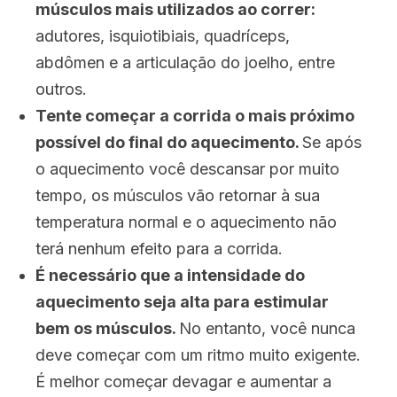
músculos mais utilizados ao correr:
adutores, isquiotibiais, quadríceps,
abdômen e a articulação do joelho, entre
outros.
Tente começar a corrida o mais próximo
possível do final do aquecimento.
Se após
o aquecimento você descansar por muito
tempo, os músculos vão retornar à sua
temperatura normal e o aquecimento não
terá nenhum efeito para a corrida.
É necessário que a intensidade do
aquecimento seja alta para estimular
bem os músculos.
No entanto, você nunca
deve começar com um ritmo muito exigente.
É melhor começar devagar e aumentar a