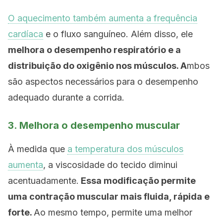
O aquecimento também aumenta a frequência
cardíaca
e o fluxo sanguíneo. Além disso, ele
melhora o desempenho respiratório e a
distribuição do oxigênio nos músculos. A
mbos
são aspectos necessários para o desempenho
adequado durante a corrida.
3. Melhora o desempenho muscular
À medida que
a temperatura dos músculos
aumenta
, a viscosidade do tecido diminui
acentuadamente.
Essa modificação permite
uma contração muscular mais fluida, rápida e
forte.
Ao mesmo tempo, permite uma melhor