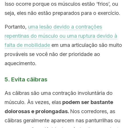
Isso ocorre porque os músculos estão ‘frios’, ou
seja, eles não estão preparados para o exercício.
Portanto,
uma lesão devido a contrações
repentinas do músculo ou uma ruptura devido à
falta de mobilidade
em uma articulação são muito
prováveis se você não der prioridade ao
aquecimento.
5. Evita cãibras
As cãibras são uma contração involuntária do
músculo. Às vezes, elas
podem ser bastante
dolorosas e prolongadas.
Nos corredores, as
cãibras geralmente aparecem nas panturrilhas ou