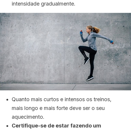
intensidade gradualmente.
Quanto mais curtos e intensos os treinos,
mais longo e mais forte deve ser o seu
aquecimento.
Certifique-se de estar fazendo um