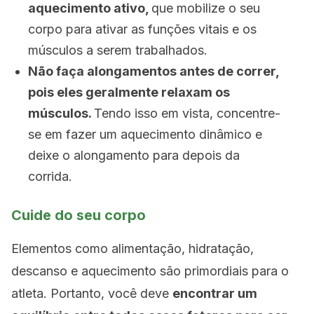
aquecimento ativo,
que mobilize o seu
corpo para ativar as funções vitais e os
músculos a serem trabalhados.
Não faça alongamentos antes de correr,
pois eles geralmente relaxam os
músculos.
Tendo isso em vista, concentre-
se em fazer um aquecimento dinâmico e
deixe o alongamento para depois da
corrida.
Cuide do seu corpo
Elementos como alimentação, hidratação,
descanso e aquecimento são primordiais para o
atleta. Portanto, você deve
encontrar um