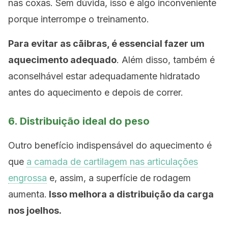
nas coxas. Sem dúvida, isso é algo inconveniente
porque interrompe o treinamento.
Para evitar as cãibras, é essencial fazer um
aquecimento adequado
. Além disso, também é
aconselhável estar adequadamente hidratado
antes do aquecimento e depois de correr.
6. Distribuição ideal do peso
Outro benefício indispensável do aquecimento é
que
a camada de cartilagem nas articulações
engrossa
e, assim, a superfície de rodagem
aumenta.
Isso melhora a distribuição da carga
nos joelhos.