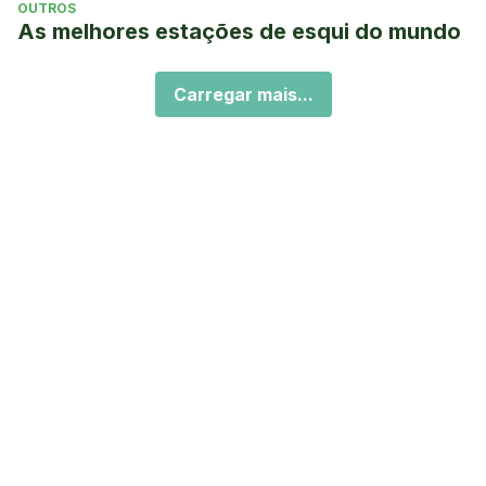
OUTROS
As melhores estações de esqui do mundo
Carregar mais...